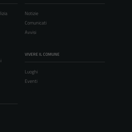
lizia
Notizie
Comunicati
Avvisi
VIVERE IL COMUNE
i
Luoghi
Eventi