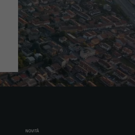
NOVITÀ