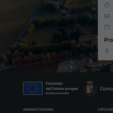
Pro
Comun
AMMINISTRAZIONE
CATEGORI