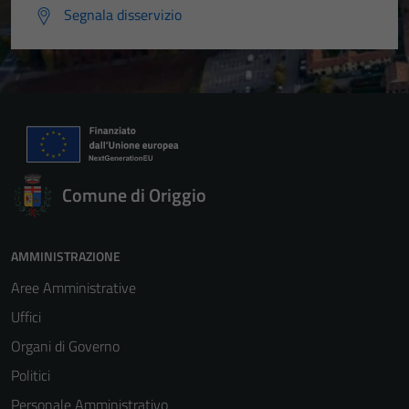
Segnala disservizio
Comune di Origgio
AMMINISTRAZIONE
Aree Amministrative
Uffici
Organi di Governo
Politici
Personale Amministrativo