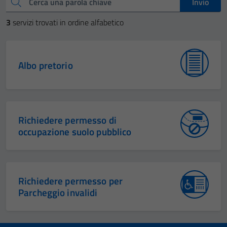
Cerca una parola chiave
Invio
3
servizi trovati in ordine alfabetico
Albo pretorio
Richiedere permesso di
occupazione suolo pubblico
Richiedere permesso per
Parcheggio invalidi