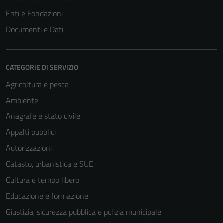
Enti e Fondazioni
Documenti e Dati
CATEGORIE DI SERVIZIO
Agricoltura e pesca
Ambiente
Anagrafe e stato civile
Appalti pubblici
Autorizzazioni
Catasto, urbanistica e SUE
Cultura e tempo libero
Educazione e formazione
Giustizia, sicurezza pubblica e polizia municipale