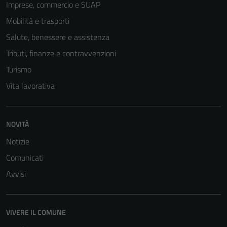
Imprese, commercio e SUAP
Mobilità e trasporti
Salute, benessere e assistenza
Tributi, finanze e contravvenzioni
Turismo
Vita lavorativa
NOVITÀ
Notizie
Comunicati
Avvisi
VIVERE IL COMUNE