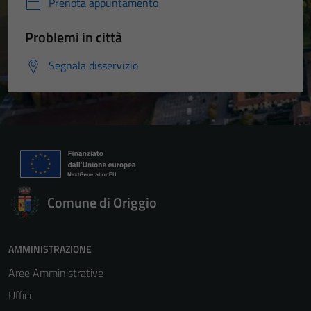
Prenota appuntamento
Problemi in città
Segnala disservizio
Comune di Origgio
AMMINISTRAZIONE
Aree Amministrative
Uffici