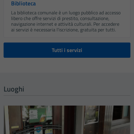
Biblioteca
La biblioteca comunale è un luogo pubblico ad accesso
libero che offre servizi di prestito, consultazione,
navigazione internet e attività culturali. Per accedere
ai servizi è necessaria l'iscrizione, gratuita per tutti.
Tutti i servizi
Luoghi