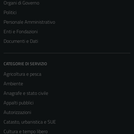
Organi di Governo
Politici
Personale Amministrativo
Enti e Fondazioni
Documenti e Dati
CATEGORIE DI SERVIZIO
Agricoltura e pesca
Ambiente
Anagrafe e stato civile
Appalti pubblici
Autorizzazioni
Catasto, urbanistica e SUE
Cultura e tempo libero