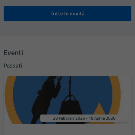
Tutte le novità
Eventi
Passati
28 Febbraio 2026 - 19 Aprile 2026