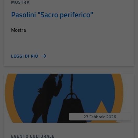
MOSTRA
Pasolini "Sacro periferico"
Mostra
LEGGI DI PIÙ
27 Febbraio 2026
EVENTO CULTURALE