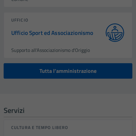
UFFICIO
Ufficio Sport ed Associazionismo
Supporto all'Associazionismo d'Origgio
Tutta l’amministrazione
Servizi
CULTURA E TEMPO LIBERO