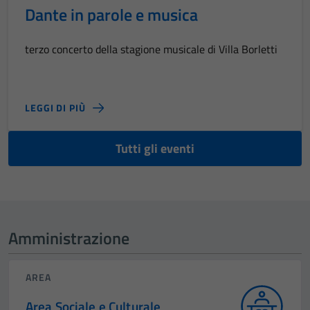
Dante in parole e musica
terzo concerto della stagione musicale di Villa Borletti
LEGGI DI PIÙ
Tutti gli eventi
Amministrazione
AREA
Area Sociale e Culturale