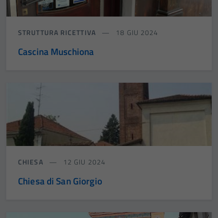
STRUTTURA RICETTIVA
18 GIU 2024
Cascina Muschiona
CHIESA
12 GIU 2024
Chiesa di San Giorgio