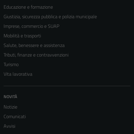
Educazione e formazione
Giustizia, sicurezza pubblica e polizia municipale
Imprese, commercio e SUAP
Mobilità e trasporti
Salute, benessere e assistenza
Tributi, finanze e contravvenzioni
Turismo
Vita lavorativa
NOVITÀ
Notizie
Comunicati
Avvisi