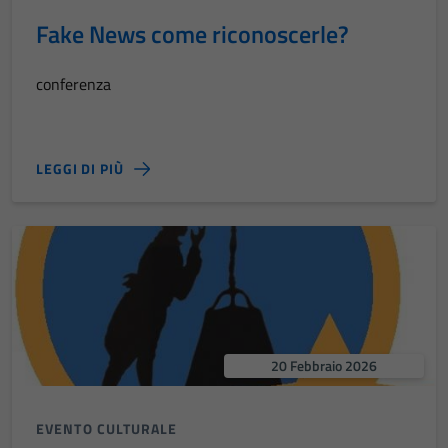
Fake News come riconoscerle?
conferenza
LEGGI DI PIÙ
20 Febbraio 2026
EVENTO CULTURALE