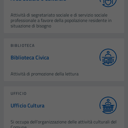
Attività di segretariato sociale e di servizio sociale
professionale a favore della popolazione residente in
situazione di bisogno
BIBLIOTECA
Biblioteca Civica
Attività di promozione della lettura
UFFICIO
Ufficio Cultura
Si occupa dell'organizzazione delle attività culturali del
Comune