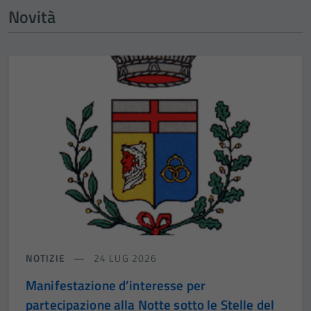
Novità
NOTIZIE
24 LUG 2026
Manifestazione d’interesse per
partecipazione alla Notte sotto le Stelle del