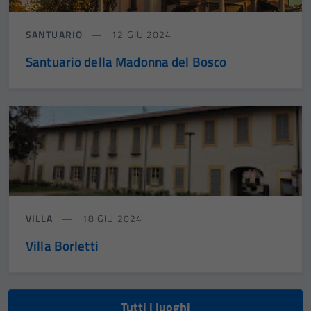
SANTUARIO
12 GIU 2024
Santuario della Madonna del Bosco
VILLA
18 GIU 2024
Villa Borletti
Tutti i luoghi