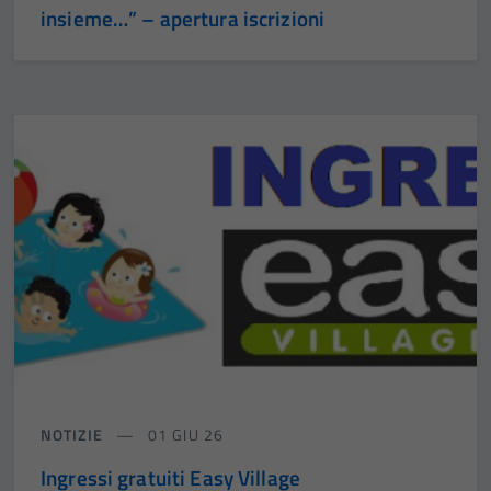
insieme…” – apertura iscrizioni
NOTIZIE
01 GIU 26
Ingressi gratuiti Easy Village