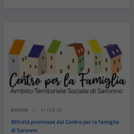
NOTIZIE
17 FEB 26
Attività promosse dal Centro per la famiglia
di Saronno