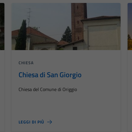
CHIESA
Chiesa di San Giorgio
Chiesa del Comune di Origgio
LEGGI DI PIÙ