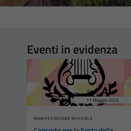
Eventi in evidenza
11 Maggio 2025
MANIFESTAZIONE MUSICALE
Concerto per la Festa della