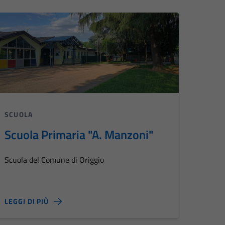
SCUOLA
Scuola Primaria "A. Manzoni"
Scuola del Comune di Origgio
LEGGI DI PIÙ