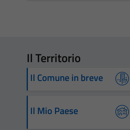
Il Territorio
Il Comune in breve
Il Mio Paese