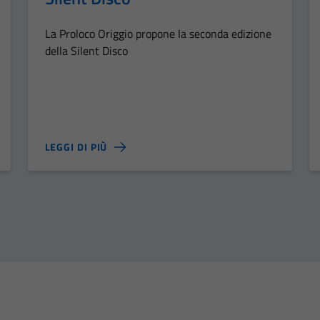
La Proloco Origgio propone la seconda edizione
della Silent Disco
LEGGI DI PIÙ