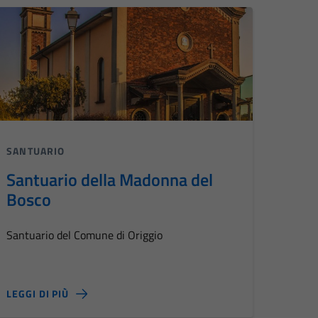
SANTUARIO
Santuario della Madonna del
Bosco
Santuario del Comune di Origgio
LEGGI DI PIÙ