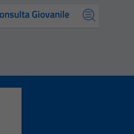
onsulta Giovanile