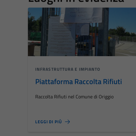
INFRASTRUTTURA E IMPIANTO
Piattaforma Raccolta Rifiuti
Raccolta Rifiuti nel Comune di Origgio
LEGGI DI PIÙ