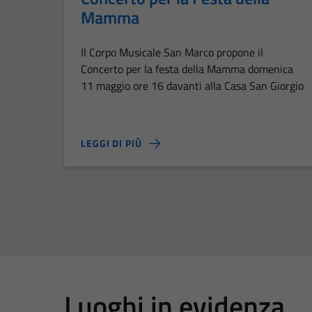
Mamma
Il Corpo Musicale San Marco propone il
Concerto per la festa della Mamma domenica
11 maggio ore 16 davanti alla Casa San Giorgio
LEGGI DI PIÙ
Luoghi in evidenza