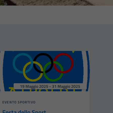
19 Maggio 2025 - 31 Maggio 2025
EVENTO SPORTIVO
Festa dello Sport