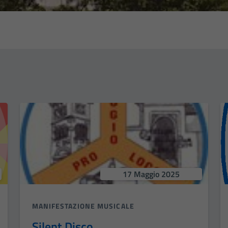
17 Maggio 2025
MANIFESTAZIONE MUSICALE
Silent Disco