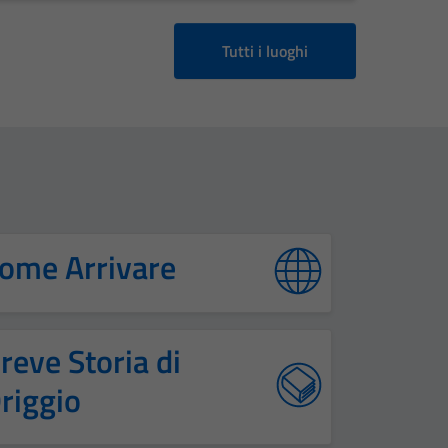
Tutti i luoghi
ome Arrivare
reve Storia di
riggio