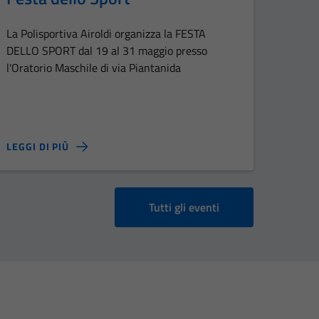
La Polisportiva Airoldi organizza la FESTA
DELLO SPORT dal 19 al 31 maggio presso
l'Oratorio Maschile di via Piantanida
LEGGI DI PIÙ
Tutti gli eventi