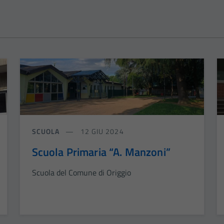
SCUOLA
12 GIU 2024
Scuola Primaria “A. Manzoni”
Scuola del Comune di Origgio