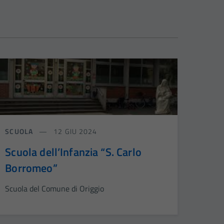
SCUOLA
12 GIU 2024
Scuola dell’Infanzia “S. Carlo
Borromeo”
Scuola del Comune di Origgio