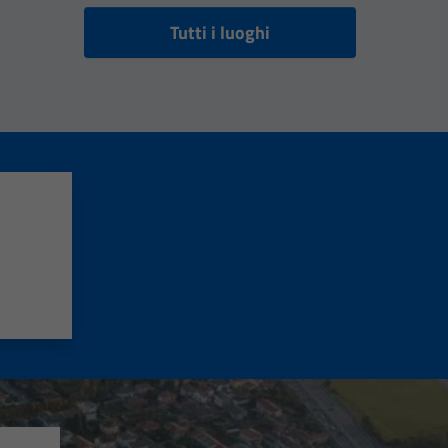
Tutti i luoghi