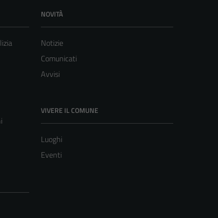
NOVITÀ
lizia
Notizie
Comunicati
Avvisi
VIVERE IL COMUNE
i
Luoghi
Eventi