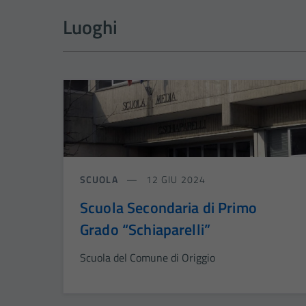
Luoghi
SCUOLA
12 GIU 2024
Scuola Secondaria di Primo
Grado “Schiaparelli”
Scuola del Comune di Origgio