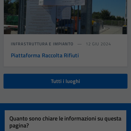
INFRASTRUTTURA E IMPIANTO
12 GIU 2024
Piattaforma Raccolta Rifiuti
Tutti i luoghi
Quanto sono chiare le informazioni su questa
pagina?