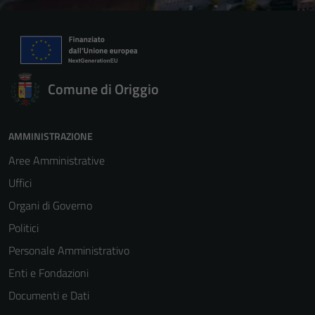
Comune di Origgio
AMMINISTRAZIONE
Aree Amministrative
Uffici
Organi di Governo
Politici
Personale Amministrativo
Enti e Fondazioni
Documenti e Dati