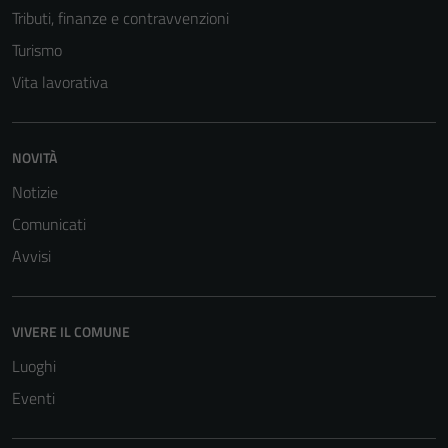
Tributi, finanze e contravvenzioni
Turismo
Vita lavorativa
NOVITÀ
Notizie
Comunicati
Avvisi
VIVERE IL COMUNE
Luoghi
Eventi