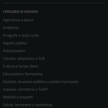
CATEGORIE DI SERVIZIO
Agricoltura e pesca
Ambiente
Anagrafe e stato civile
Appalti pubblici
Autorizzazioni
Catasto, urbanistica e SUE
Cultura e tempo libero
Educazione e formazione
Giustizia, sicurezza pubblica e polizia municipale
Imprese, commercio e SUAP
Mobilità e trasporti
Salute, benessere e assistenza