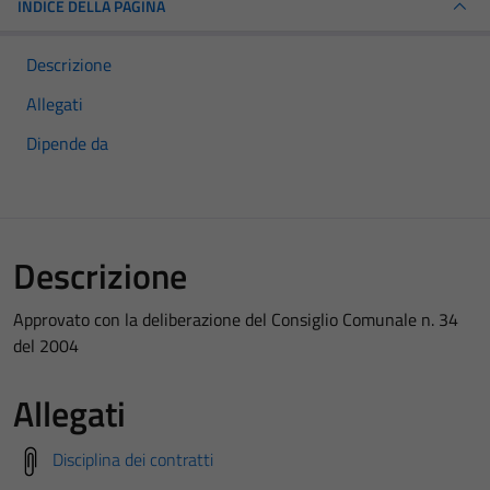
INDICE DELLA PAGINA
Descrizione
Allegati
Dipende da
Descrizione
Approvato con la deliberazione del Consiglio Comunale n. 34
del 2004
Allegati
Disciplina dei contratti