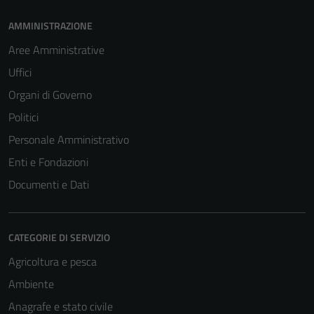
AMMINISTRAZIONE
Aree Amministrative
Uffici
Organi di Governo
Politici
Personale Amministrativo
Enti e Fondazioni
Documenti e Dati
CATEGORIE DI SERVIZIO
Agricoltura e pesca
Ambiente
Anagrafe e stato civile