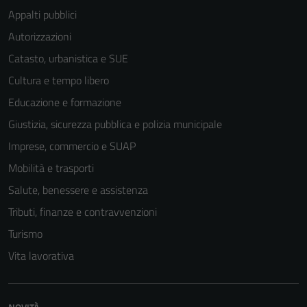
Appalti pubblici
Autorizzazioni
Catasto, urbanistica e SUE
Cultura e tempo libero
Educazione e formazione
Giustizia, sicurezza pubblica e polizia municipale
Imprese, commercio e SUAP
Mobilità e trasporti
Salute, benessere e assistenza
Tributi, finanze e contravvenzioni
Turismo
Vita lavorativa