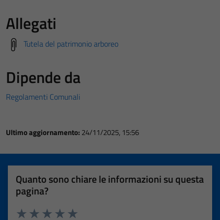
Allegati
Tutela del patrimonio arboreo
Dipende da
Regolamenti Comunali
Ultimo aggiornamento:
24/11/2025, 15:56
Quanto sono chiare le informazioni su questa
pagina?