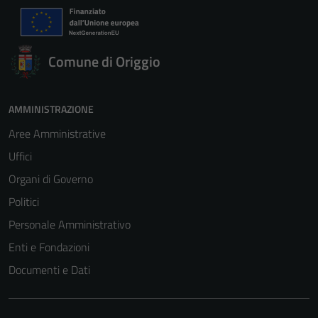
Comune di Origgio
AMMINISTRAZIONE
Aree Amministrative
Uffici
Organi di Governo
Politici
Personale Amministrativo
Enti e Fondazioni
Documenti e Dati