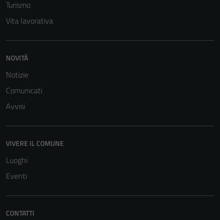
Turismo
Vita lavorativa
NOVITÀ
Notizie
Comunicati
Avvisi
VIVERE IL COMUNE
Luoghi
Eventi
CONTATTI