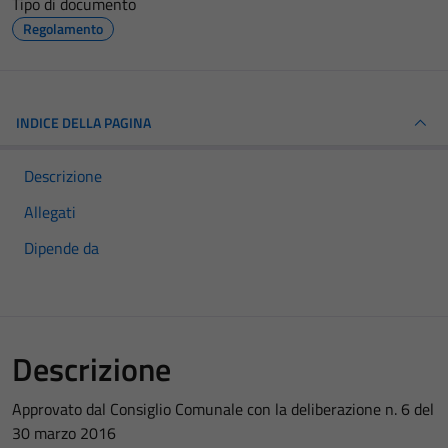
Tipo di documento
Regolamento
INDICE DELLA PAGINA
Descrizione
Allegati
Dipende da
Descrizione
Approvato dal Consiglio Comunale con la deliberazione n. 6 del
30 marzo 2016