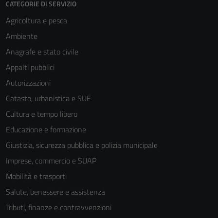
CATEGORIE DI SERVIZIO
Agricoltura e pesca
Ambiente
Anagrafe e stato civile
Appalti pubblici
Autorizzazioni
Catasto, urbanistica e SUE
Cultura e tempo libero
Educazione e formazione
Giustizia, sicurezza pubblica e polizia municipale
Imprese, commercio e SUAP
Mobilità e trasporti
Salute, benessere e assistenza
Tributi, finanze e contravvenzioni