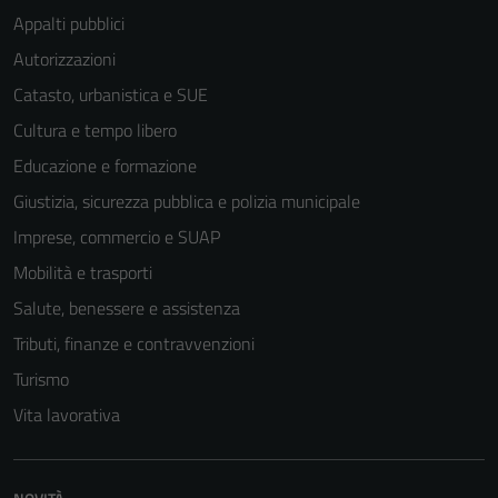
Appalti pubblici
Autorizzazioni
Catasto, urbanistica e SUE
Cultura e tempo libero
Educazione e formazione
Giustizia, sicurezza pubblica e polizia municipale
Imprese, commercio e SUAP
Mobilità e trasporti
Salute, benessere e assistenza
Tributi, finanze e contravvenzioni
Turismo
Vita lavorativa