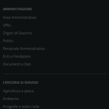
AMMINISTRAZIONE
Aree Amministrative
Uffici
Organi di Governo
Politici
Personale Amministrativo
Enti e Fondazioni
Documenti e Dati
CATEGORIE DI SERVIZIO
Agricoltura e pesca
Ambiente
Anagrafe e stato civile