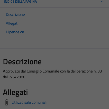
INDICE DELLA PAGINA
Descrizione
Allegati
Dipende da
Descrizione
Approvato dal Consiglio Comunale con la deliberazione n. 33
del 7/6/2008
Allegati
Utilizzo sale comunali