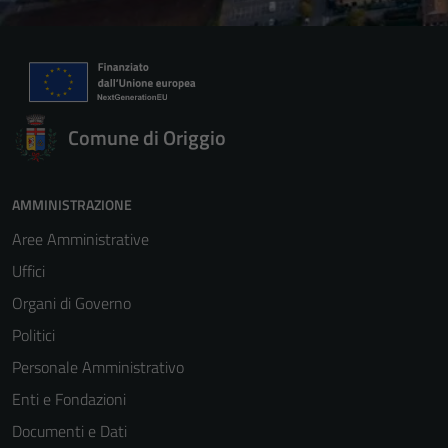
Comune di Origgio
AMMINISTRAZIONE
Aree Amministrative
Uffici
Organi di Governo
Politici
Personale Amministrativo
Enti e Fondazioni
Documenti e Dati