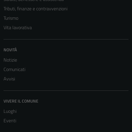
Tributi, finanze e contravvenzioni
Turismo
Vita lavorativa
NOVITÀ
Notizie
Comunicati
Avvisi
VIVERE IL COMUNE
Luoghi
Eventi