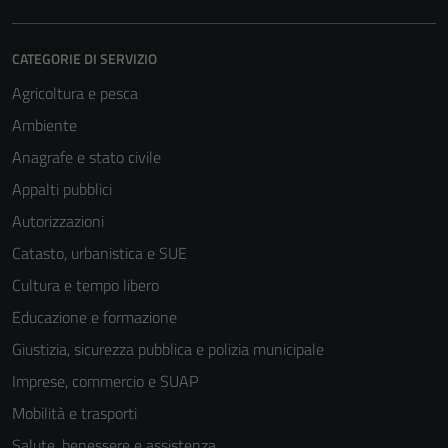
CATEGORIE DI SERVIZIO
Agricoltura e pesca
Ambiente
Anagrafe e stato civile
Appalti pubblici
Autorizzazioni
Catasto, urbanistica e SUE
Cultura e tempo libero
Educazione e formazione
Giustizia, sicurezza pubblica e polizia municipale
Imprese, commercio e SUAP
Mobilità e trasporti
Salute, benessere e assistenza