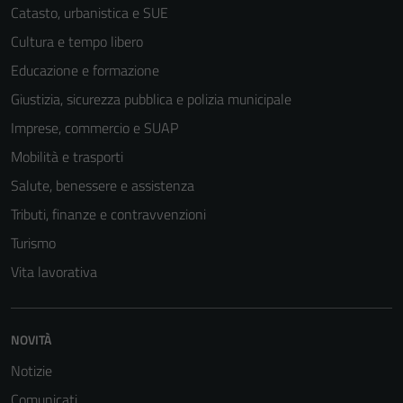
Catasto, urbanistica e SUE
Cultura e tempo libero
Educazione e formazione
Giustizia, sicurezza pubblica e polizia municipale
Imprese, commercio e SUAP
Mobilità e trasporti
Salute, benessere e assistenza
Tributi, finanze e contravvenzioni
Turismo
Vita lavorativa
NOVITÀ
Notizie
Comunicati