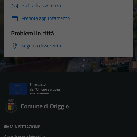
Richiedi assistenza
Prenota appuntamento
Problemi in città
Segnala disservizio
Comune di Origgio
AMMINISTRAZIONE