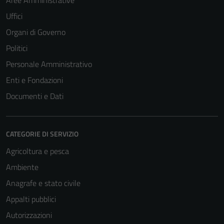
Aree Amministrative
Uffici
Organi di Governo
Politici
Personale Amministrativo
Enti e Fondazioni
Documenti e Dati
CATEGORIE DI SERVIZIO
Agricoltura e pesca
Ambiente
Anagrafe e stato civile
Appalti pubblici
Autorizzazioni