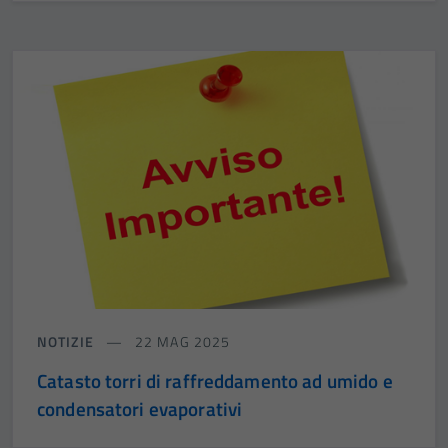
NOTIZIE
22 MAG 2025
Catasto torri di raffreddamento ad umido e
condensatori evaporativi