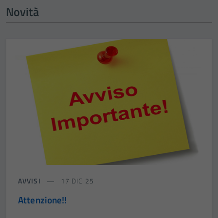
Novità
AVVISI
17 DIC 25
Attenzione!!