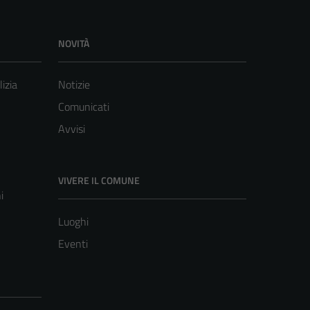
NOVITÀ
lizia
Notizie
Comunicati
Avvisi
VIVERE IL COMUNE
i
Luoghi
Eventi