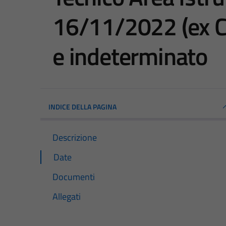
16/11/2022 (ex Ca
e indeterminato
INDICE DELLA PAGINA
Descrizione
Date
Documenti
Allegati