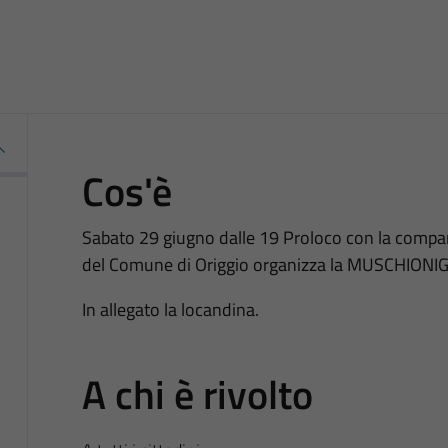
Cos'è
Sabato 29 giugno dalle 19 Proloco con la compar
del Comune di Origgio organizza la MUSCHIONIG
In allegato la locandina.
A chi è rivolto