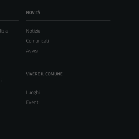
NOVITÀ
lizia
Notizie
Comunicati
Avvisi
VIVERE IL COMUNE
i
Luoghi
Eventi