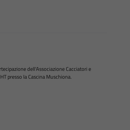
tecipazione dell'Associazione Cacciatori e
HT presso la Cascina Muschiona.