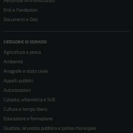
Personale Amministrativo
Enti e Fondazioni
Documenti e Dati
CATEGORIE DI SERVIZIO
Agricoltura e pesca
Ambiente
Anagrafe e stato civile
Appalti pubblici
Autorizzazioni
Catasto, urbanistica e SUE
Cultura e tempo libero
Educazione e formazione
Giustizia, sicurezza pubblica e polizia municipale