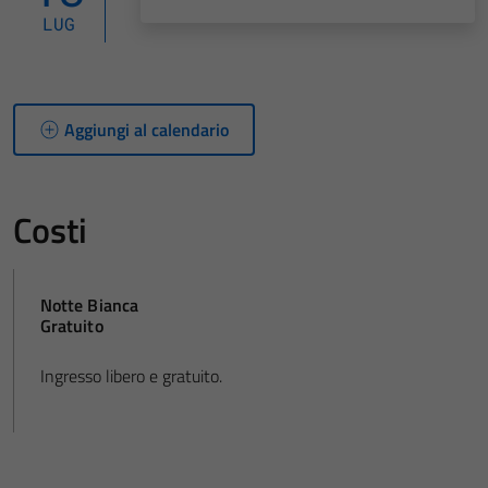
LUG
Aggiungi al calendario
Costi
Notte Bianca
Gratuito
Ingresso libero e gratuito.