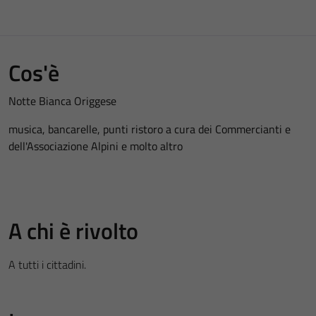
Cos'è
Notte Bianca Origgese
musica, bancarelle, punti ristoro a cura dei Commercianti e
dell'Associazione Alpini e molto altro
A chi è rivolto
A tutti i cittadini.