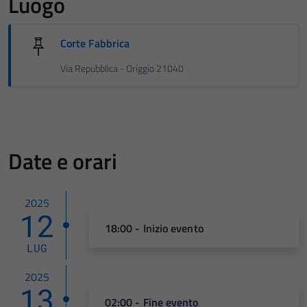
Luogo
Corte Fabbrica
Via Repubblica - Origgio 21040
Date e orari
2025
12
18:00 - Inizio evento
LUG
2025
13
02:00 - Fine evento