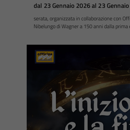
dal 23 Gennaio 2026 al 23 Gennai
serata, organizzata in collaborazione con Offi
Nibelungo di Wagner a 150 anni dalla prima