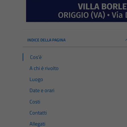
INDICE DELLA PAGINA
Cos'è
A chi è rivolto
Luogo
Date e orari
Costi
Contatti
Allegati