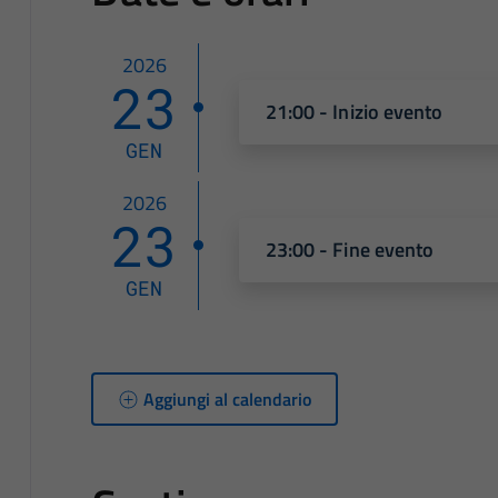
2026
23
21:00 - Inizio evento
GEN
2026
23
23:00 - Fine evento
GEN
Aggiungi al calendario