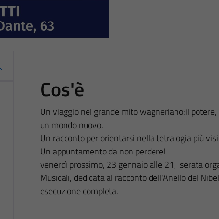
Cos'è
Un viaggio nel grande mito wagneriano:il potere, il 
un mondo nuovo.
Un racconto per orientarsi nella tetralogia più visi
Un appuntamento da non perdere!
venerdì prossimo, 23 gennaio alle 21, serata orga
Musicali, dedicata al racconto dell'Anello del Ni
esecuzione completa.