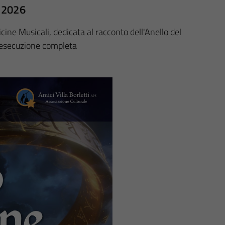
o 2026
cine Musicali, dedicata al racconto dell'Anello del
 esecuzione completa