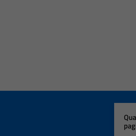
Qua
pag