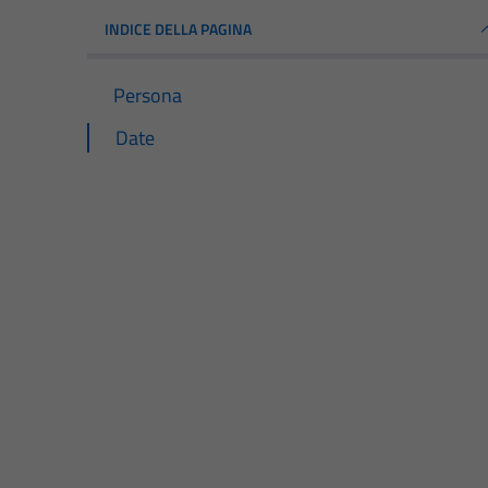
INDICE DELLA PAGINA
Persona
Date