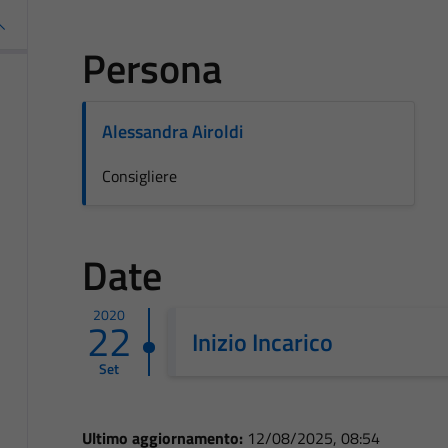
Persona
Alessandra Airoldi
Consigliere
Date
2020
22
Inizio Incarico
Set
Ultimo aggiornamento:
12/08/2025, 08:54