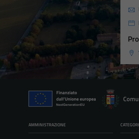
Pro
Comun
AMMINISTRAZIONE
CATEGORI