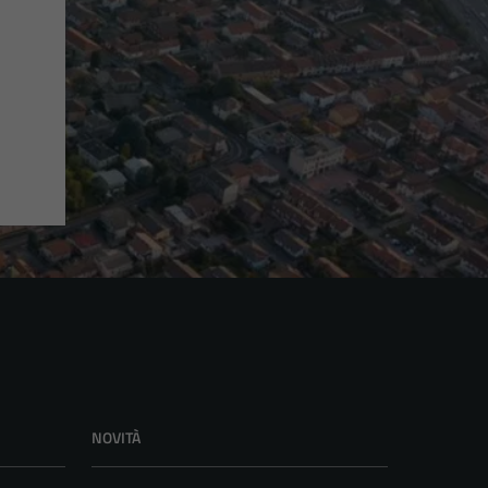
NOVITÀ