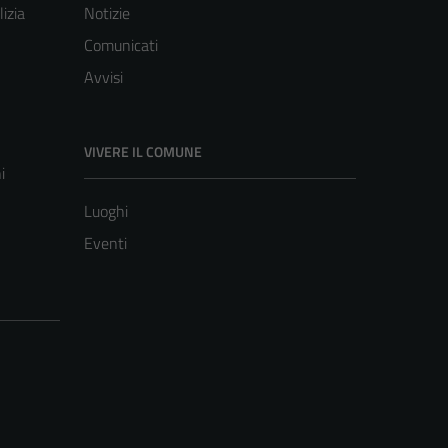
lizia
Notizie
Comunicati
Avvisi
VIVERE IL COMUNE
i
Luoghi
Eventi