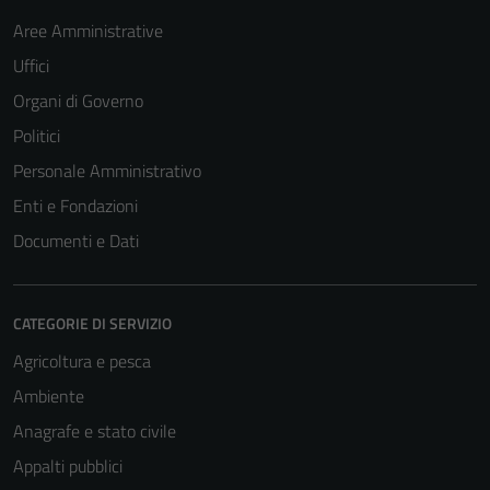
Aree Amministrative
Uffici
Organi di Governo
Politici
Personale Amministrativo
Enti e Fondazioni
Documenti e Dati
CATEGORIE DI SERVIZIO
Agricoltura e pesca
Ambiente
Anagrafe e stato civile
Appalti pubblici