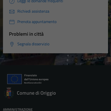
Leggi le domande frequenti
Richiedi assistenza
Prenota appuntamento
Problemi in città
Segnala disservizio
Comune di Origgio
AMMINISTRAZIONE