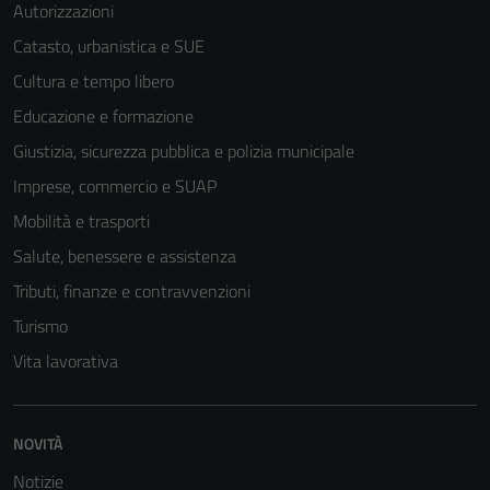
Autorizzazioni
Catasto, urbanistica e SUE
Cultura e tempo libero
Educazione e formazione
Giustizia, sicurezza pubblica e polizia municipale
Imprese, commercio e SUAP
Mobilità e trasporti
Salute, benessere e assistenza
Tributi, finanze e contravvenzioni
Turismo
Vita lavorativa
NOVITÀ
Notizie