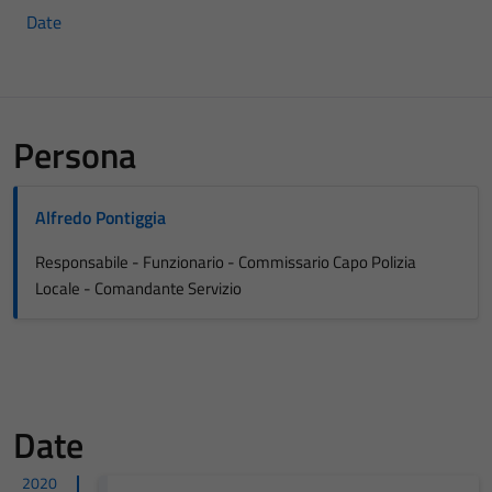
Date
Persona
Alfredo Pontiggia
Responsabile - Funzionario - Commissario Capo Polizia
Locale - Comandante Servizio
Date
2020