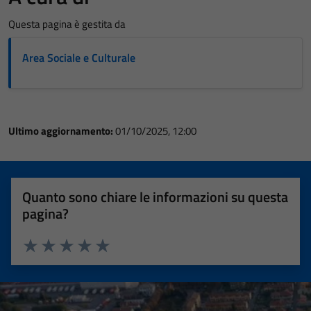
Questa pagina è gestita da
Area Sociale e Culturale
Ultimo aggiornamento:
01/10/2025, 12:00
Quanto sono chiare le informazioni su questa
pagina?
Valuta 1 stelle su 5
Valuta 2 stelle su 5
Valuta 3 stelle su 5
Valuta 4 stelle su 5
Valuta 5 stelle su 5