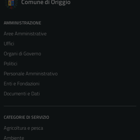
Comune di Origgio
AMMINISTRAZIONE
Aree Amministrative
Uffici
Organi di Governo
Politici
Personale Amministrativo
Enti e Fondazioni
Documenti e Dati
CATEGORIE DI SERVIZIO
Agricoltura e pesca
Ambiente