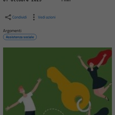
Condividi
Vedi azioni
Argomenti
Assistenza sociale