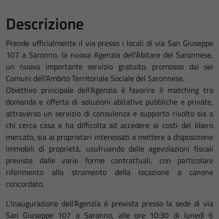
Descrizione
Prende ufficialmente il via presso i locali di via San Giuseppe
107 a Saronno, la nuova Agenzia dell'Abitare del Saronnese,
un nuovo importante servizio gratuito, promosso dai sei
Comuni dell’Ambito Territoriale Sociale del Saronnese.
Obiettivo principale dell’Agenzia è favorire il matching tra
domanda e offerta di soluzioni abitative pubbliche e private,
attraverso un servizio di consulenza e supporto rivolto sia a
chi cerca casa e ha difficolta ad accedere ai costi del libero
mercato, sia ai proprietari interessati a mettere a disposizione
immobili di proprietà, usufruendo delle agevolazioni fiscali
previste dalle varie forme contrattuali, con particolare
riferimento allo strumento della locazione a canone
concordato.
L'inaugurazione dell’Agenzia è prevista presso la sede di via
San Giuseppe 107 a Saronno, alle ore 10:30 di lunedì 6