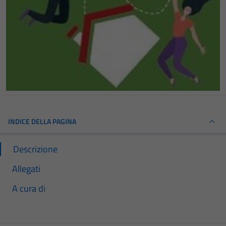
INDICE DELLA PAGINA
Descrizione
Allegati
A cura di