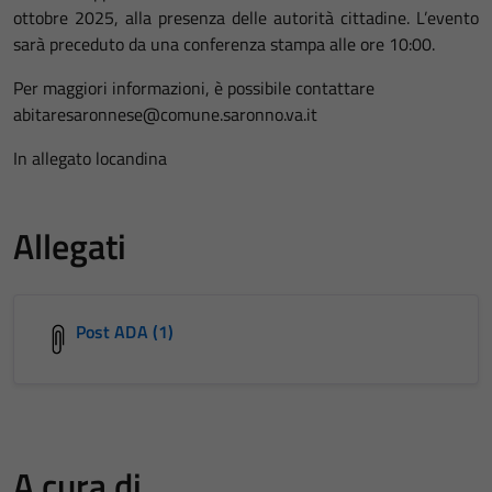
ottobre 2025, alla presenza delle autorità cittadine. L’evento
sarà preceduto da una conferenza stampa alle ore 10:00.
Per maggiori informazioni, è possibile contattare
abitaresaronnese@comune.saronno.va.it
In allegato locandina
Allegati
Post ADA (1)
A cura di