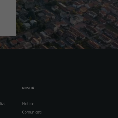
NOVITÀ
lizia
Notizie
Comunicati