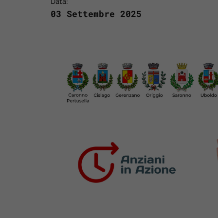
Data:
03 Settembre 2025