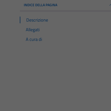
INDICE DELLA PAGINA
Descrizione
Allegati
A cura di