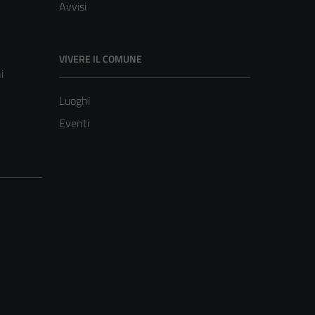
Avvisi
VIVERE IL COMUNE
i
Luoghi
Eventi