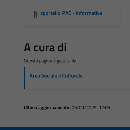
sportello PAC - informativa
A cura di
Questa pagina è gestita da
Area Sociale e Culturale
Ultimo aggiornamento:
09/09/2025, 17:05