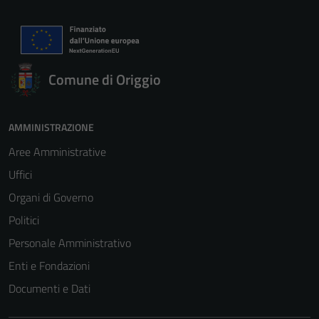
Comune di Origgio
AMMINISTRAZIONE
Aree Amministrative
Uffici
Organi di Governo
Politici
Personale Amministrativo
Enti e Fondazioni
Documenti e Dati