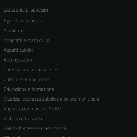
CATEGORIE DI SERVIZIO
Agricoltura e pesca
Ambiente
Anagrafe e stato civile
Appalti pubblici
Autorizzazioni
Catasto, urbanistica e SUE
Cultura e tempo libero
Educazione e formazione
Giustizia, sicurezza pubblica e polizia municipale
Imprese, commercio e SUAP
Mobilità e trasporti
Salute, benessere e assistenza