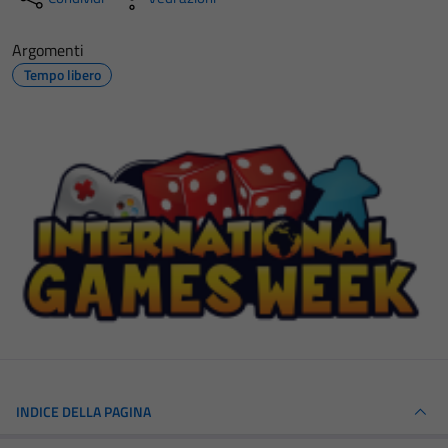
Argomenti
Tempo libero
INDICE DELLA PAGINA