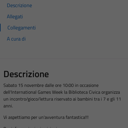
Descrizione
Allegati
Collegamenti
A cura di
Descrizione
Sabato 15 novembre dalle ore 10:00 in occasione
dell'International Games Week la Biblioteca Civica organizza
un incontro/gioco/lettura riservato ai bambini tra i 7 e gli 11
anni.
Vi aspettiamo per un'avventura fantastica!!!