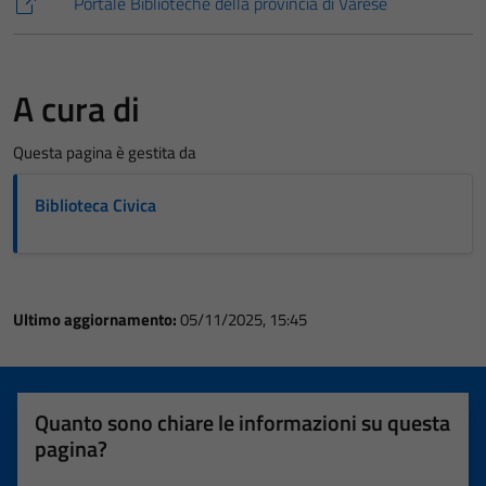
Portale Biblioteche della provincia di Varese
A cura di
Questa pagina è gestita da
Biblioteca Civica
Ultimo aggiornamento:
05/11/2025, 15:45
Quanto sono chiare le informazioni su questa
pagina?