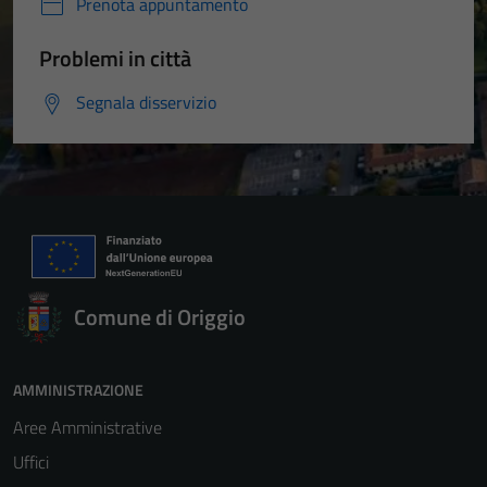
Prenota appuntamento
Problemi in città
Segnala disservizio
Comune di Origgio
AMMINISTRAZIONE
Aree Amministrative
Uffici