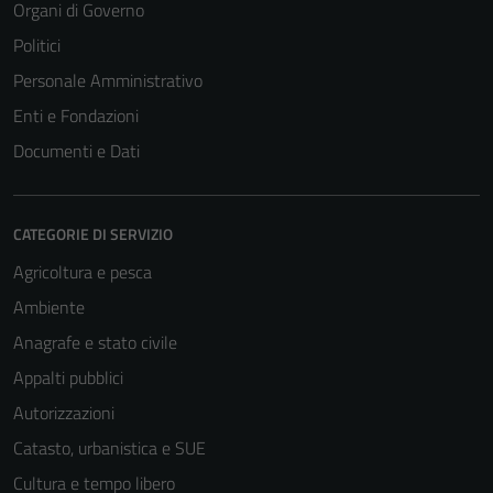
Organi di Governo
Politici
Personale Amministrativo
Enti e Fondazioni
Documenti e Dati
CATEGORIE DI SERVIZIO
Agricoltura e pesca
Ambiente
Anagrafe e stato civile
Appalti pubblici
Autorizzazioni
Catasto, urbanistica e SUE
Cultura e tempo libero