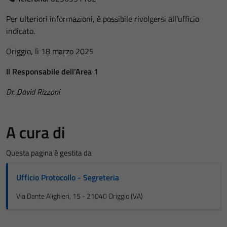
Per ulteriori informazioni, è possibile rivolgersi all’ufficio
indicato.
Origgio, lì 18 marzo 2025
Il Responsabile dell’Area 1
Dr. David Rizzoni
A cura di
Questa pagina è gestita da
Ufficio Protocollo - Segreteria
Via Dante Alighieri, 15 - 21040 Origgio (VA)