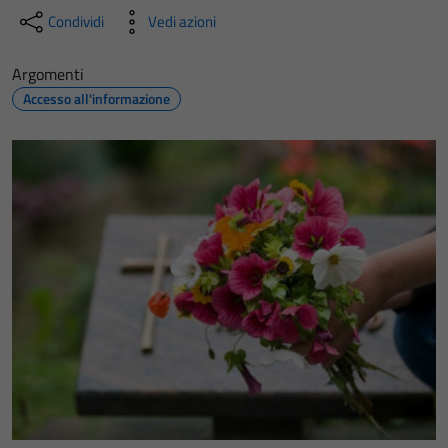
Condividi
Vedi azioni
Argomenti
Accesso all'informazione