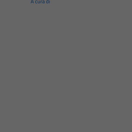
A cura di