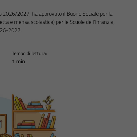
 2026/2027, ha approvato il Buono Sociale per la
etta e mensa scolastica) per le Scuole dell'Infanzia,
2026-2027.
Tempo di lettura:
1 min