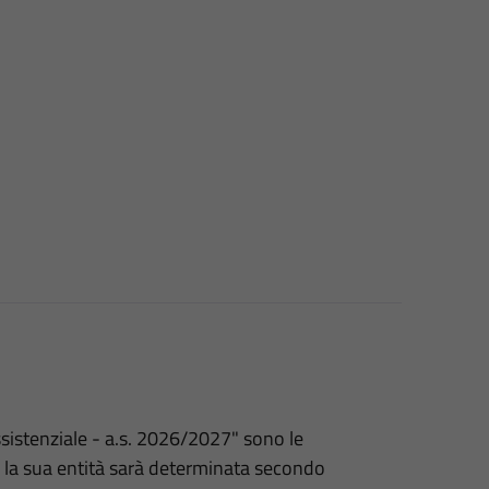
sistenziale - a.s. 2026/2027" sono le
e la sua entità sarà determinata secondo