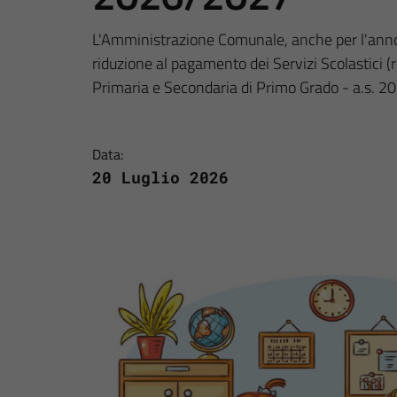
L'Amministrazione Comunale, anche per l'anno
riduzione al pagamento dei Servizi Scolastici (r
Primaria e Secondaria di Primo Grado - a.s. 
Data:
20 Luglio 2026