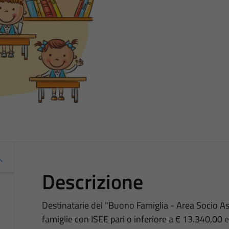
Descrizione
Destinatarie del "Buono Famiglia - Area Socio As
famiglie con ISEE pari o inferiore a € 13.340,00 