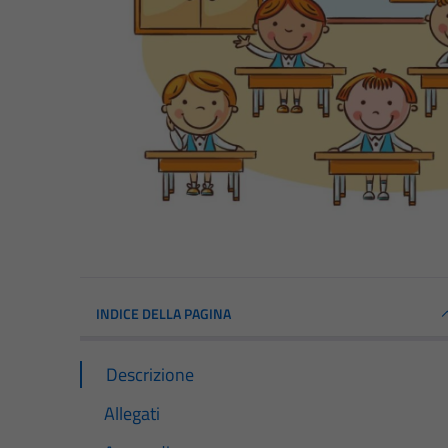
INDICE DELLA PAGINA
Descrizione
Allegati