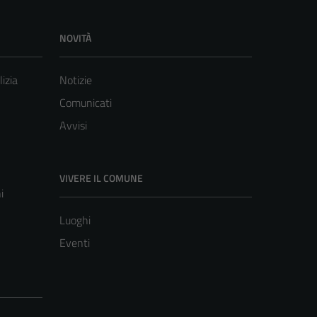
NOVITÀ
lizia
Notizie
Comunicati
Avvisi
VIVERE IL COMUNE
i
Luoghi
Eventi