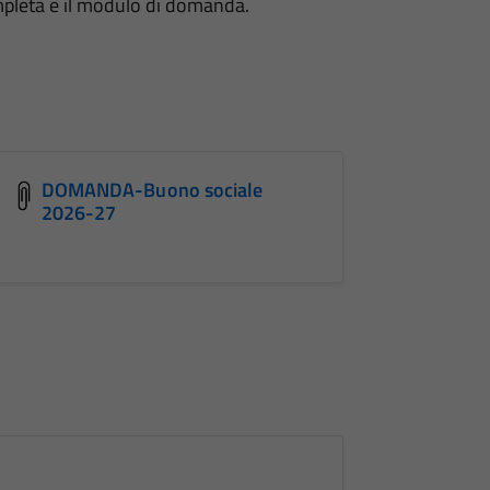
ompleta e il modulo di domanda.
DOMANDA-Buono sociale
2026-27