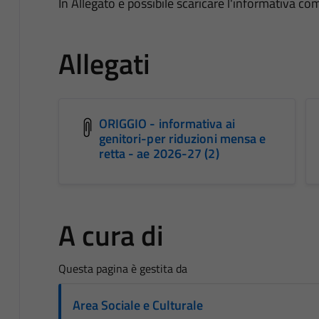
In Allegato è possibile scaricare l'informativa c
Allegati
ORIGGIO - informativa ai
genitori-per riduzioni mensa e
retta - ae 2026-27 (2)
A cura di
Questa pagina è gestita da
Area Sociale e Culturale