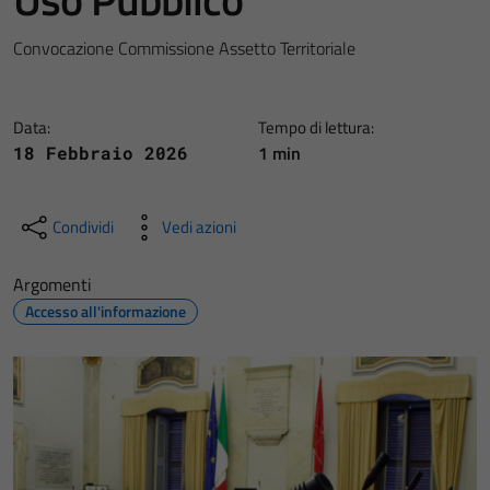
Convocazione Commissione Assetto Territoriale
Data:
Tempo di lettura:
1 min
18 Febbraio 2026
Condividi
Vedi azioni
Argomenti
Accesso all'informazione