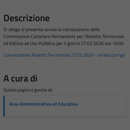
Descrizione
Si allega al presente avviso la convocazione della
Commissione Consiliare Permanente per l'Assetto Territoriale
ed Edilizia ad Uso Pubblico per il giorno 27.02.2026 ore 19:00.
Convocazione Assetto Territoriale 27.02.2026 - errata corrige
A cura di
Questa pagina è gestita da
Area Amministrativa ed Educativa