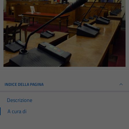
INDICE DELLA PAGINA
Descrizione
A cura di