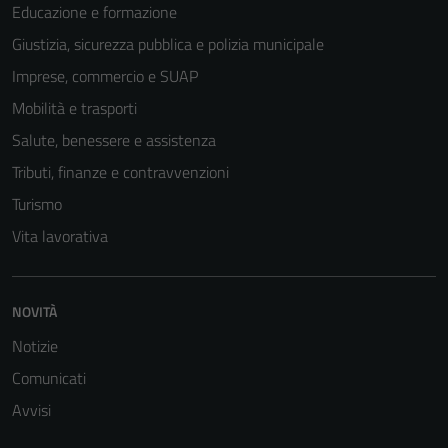
Educazione e formazione
Giustizia, sicurezza pubblica e polizia municipale
Imprese, commercio e SUAP
Mobilità e trasporti
Salute, benessere e assistenza
Tributi, finanze e contravvenzioni
Turismo
Vita lavorativa
NOVITÀ
Notizie
Comunicati
Avvisi