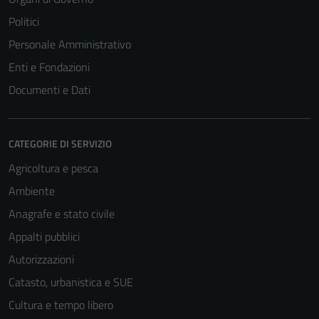
Politici
Personale Amministrativo
Enti e Fondazioni
Documenti e Dati
CATEGORIE DI SERVIZIO
Agricoltura e pesca
Ambiente
Anagrafe e stato civile
Appalti pubblici
Autorizzazioni
Catasto, urbanistica e SUE
Cultura e tempo libero