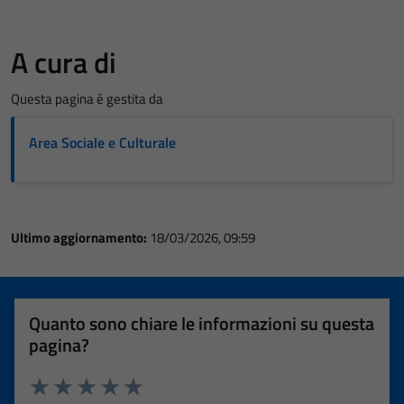
A cura di
Questa pagina è gestita da
Area Sociale e Culturale
Ultimo aggiornamento:
18/03/2026, 09:59
Quanto sono chiare le informazioni su questa
pagina?