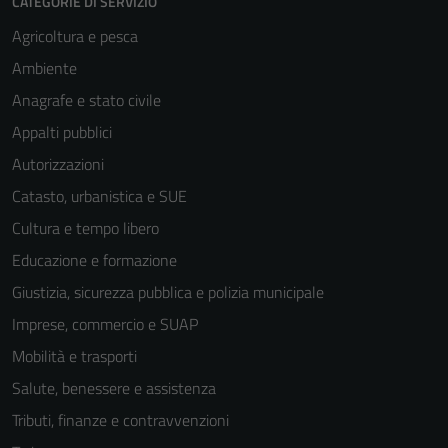
CATEGORIE DI SERVIZIO
Agricoltura e pesca
Ambiente
Anagrafe e stato civile
Appalti pubblici
Autorizzazioni
Catasto, urbanistica e SUE
Cultura e tempo libero
Educazione e formazione
Giustizia, sicurezza pubblica e polizia municipale
Imprese, commercio e SUAP
Mobilità e trasporti
Salute, benessere e assistenza
Tecnici
Tributi, finanze e contravvenzioni
Questi cookie