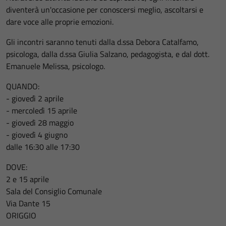
diventerà un'occasione per conoscersi meglio, ascoltarsi e
dare voce alle proprie emozioni.
Gli incontri saranno tenuti dalla d.ssa Debora Catalfamo,
psicologa, dalla d.ssa Giulia Salzano, pedagogista, e dal dott.
Emanuele Melissa, psicologo.
QUANDO:
- giovedì 2 aprile
- mercoledì 15 aprile
- giovedì 28 maggio
- giovedì 4 giugno
dalle 16:30 alle 17:30
DOVE:
2 e 15 aprile
Sala del Consiglio Comunale
Via Dante 15
ORIGGIO