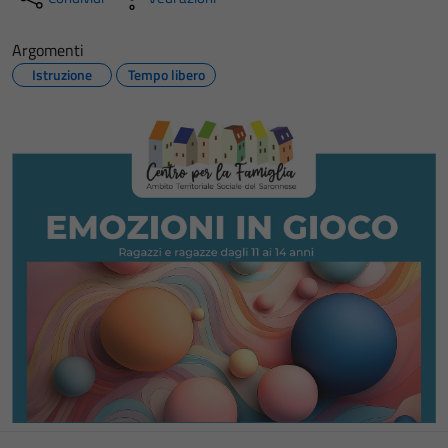
Argomenti
Istruzione
Tempo libero