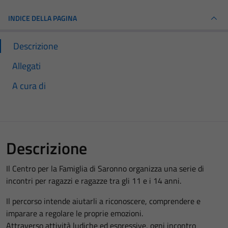
INDICE DELLA PAGINA
Descrizione
Allegati
A cura di
Descrizione
Il Centro per la Famiglia di Saronno organizza una serie di
incontri per ragazzi e ragazze tra gli 11 e i 14 anni.
Il percorso intende aiutarli a riconoscere, comprendere e
imparare a regolare le proprie emozioni.
Attraverso attività ludiche ed espressive, ogni incontro