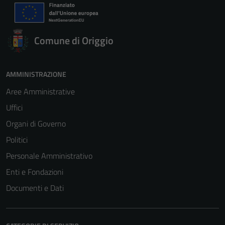
Comune di Origgio
AMMINISTRAZIONE
Aree Amministrative
Uffici
Organi di Governo
Politici
Personale Amministrativo
Enti e Fondazioni
Documenti e Dati