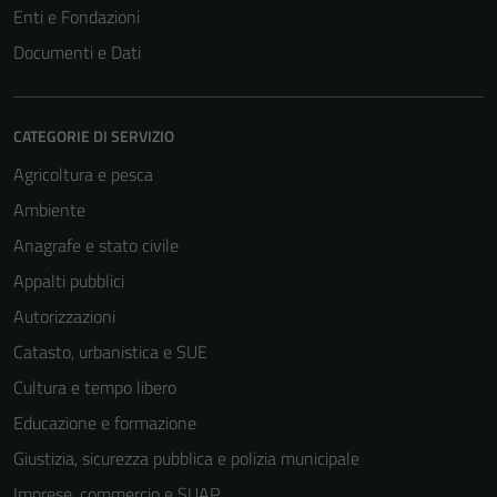
Enti e Fondazioni
Documenti e Dati
CATEGORIE DI SERVIZIO
Agricoltura e pesca
Ambiente
Anagrafe e stato civile
Appalti pubblici
Autorizzazioni
Catasto, urbanistica e SUE
Cultura e tempo libero
Educazione e formazione
Giustizia, sicurezza pubblica e polizia municipale
Imprese, commercio e SUAP