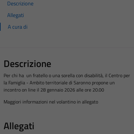
Descrizione
Allegati
A cura di
Descrizione
Per chi ha un fratello o una sorella con disabilità, il Centro per
la Famiglia - Ambito territoriale di Saronno propone un
incontro on line il 28 gennaio 2026 alle ore 20.00
Maggiori informazioni nel volantino in allegato
Allegati