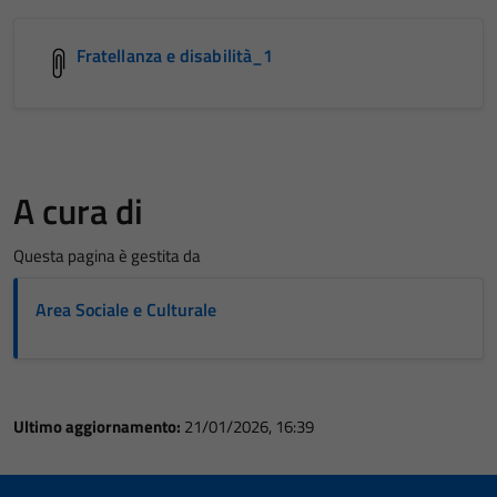
Fratellanza e disabilità_1
A cura di
Questa pagina è gestita da
Area Sociale e Culturale
Ultimo aggiornamento:
21/01/2026, 16:39