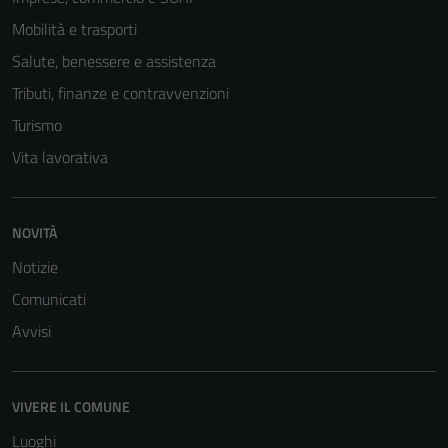
Mobilità e trasporti
Salute, benessere e assistenza
Tributi, finanze e contravvenzioni
Turismo
Vita lavorativa
NOVITÀ
Notizie
Comunicati
Avvisi
VIVERE IL COMUNE
Luoghi