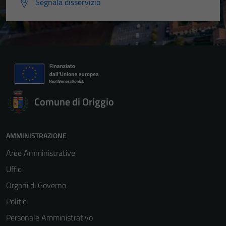
Segnala disservizio
Comune di Origgio
AMMINISTRAZIONE
Aree Amministrative
Uffici
Organi di Governo
Politici
Personale Amministrativo