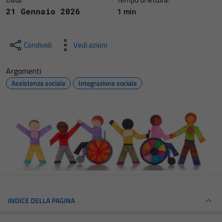
1 min
21 Gennaio 2026
Condividi
Vedi azioni
Argomenti
Assistenza sociale
Integrazione sociale
INDICE DELLA PAGINA