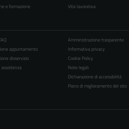
ne e formazione
Vita lavorativa
 FAQ
Amministrazione trasparente
zione appuntamento
Informativa privacy
one disservizio
Cookie Policy
a assistenza
Note legali
Dichiarazione di accessibilità
Piano di miglioramento del sito