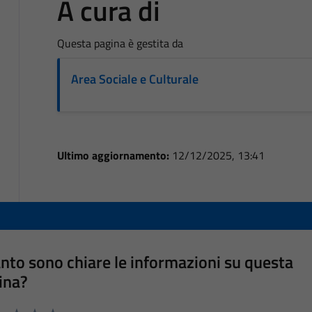
A cura di
Questa pagina è gestita da
Area Sociale e Culturale
Ultimo aggiornamento:
12/12/2025, 13:41
nto sono chiare le informazioni su questa
ina?