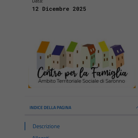
Data:
12 Dicembre 2025
INDICE DELLA PAGINA
Descrizione