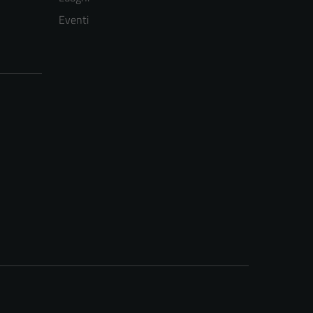
Eventi