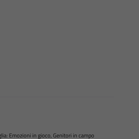
iglia: Emozioni in gioco, Genitori in campo