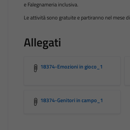
e Falegnameria inclusiva.
Le attività sono gratuite e partiranno nel mese d
Allegati
18374-Emozioni in gioco_1
18374-Genitori in campo_1