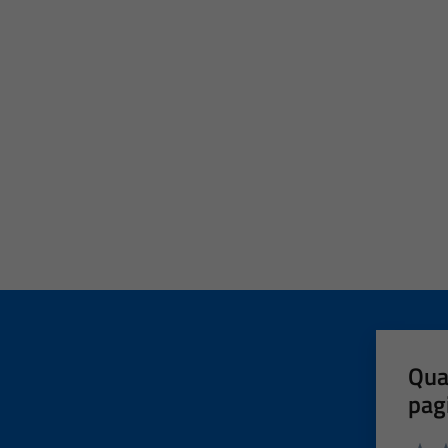
Qua
pag