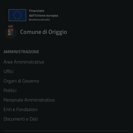
Comune di Origgio
AMMINISTRAZIONE
Aree Amministrative
Uffici
Organi di Governo
Politici
Personale Amministrativo
Enti e Fondazioni
Documenti e Dati