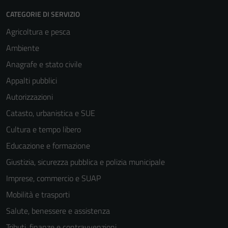
CATEGORIE DI SERVIZIO
Agricoltura e pesca
Ambiente
Anagrafe e stato civile
Appalti pubblici
Autorizzazioni
Catasto, urbanistica e SUE
Cultura e tempo libero
Educazione e formazione
Giustizia, sicurezza pubblica e polizia municipale
Imprese, commercio e SUAP
Mobilità e trasporti
Salute, benessere e assistenza
Tributi, finanze e contravvenzioni