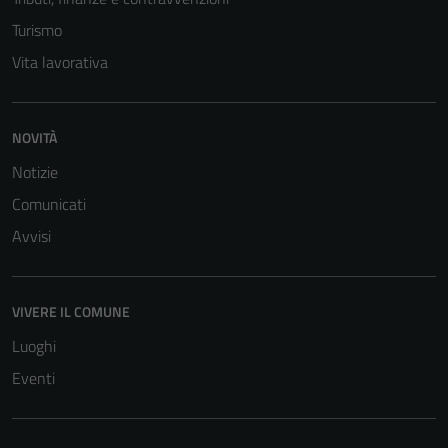
Turismo
Vita lavorativa
NOVITÀ
Notizie
Comunicati
Avvisi
VIVERE IL COMUNE
Luoghi
Eventi
Tecnici
Questi cookie