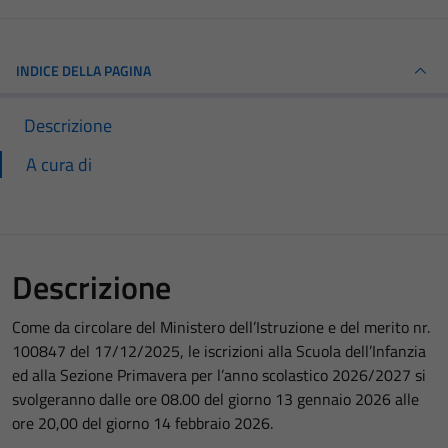
INDICE DELLA PAGINA
Descrizione
A cura di
Descrizione
Come da circolare del Ministero dell’Istruzione e del merito nr.
100847 del 17/12/2025, le iscrizioni alla Scuola dell’Infanzia
ed alla Sezione Primavera per l’anno scolastico 2026/2027 si
svolgeranno dalle ore 08.00 del giorno 13 gennaio 2026 alle
ore 20,00 del giorno 14 febbraio 2026.