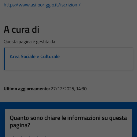
https://www.asilooriggio.it/iscrizioni/
A cura di
Questa pagina è gestita da
Area Sociale e Culturale
Ultimo aggiornamento:
27/12/2025, 14:30
Quanto sono chiare le informazioni su questa
pagina?