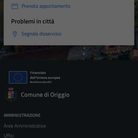
Prenota appuntamento
Problemi in città
Segnala disservizio
Comune di Origgio
AMMINISTRAZIONE
Aree Amministrative
Uffici