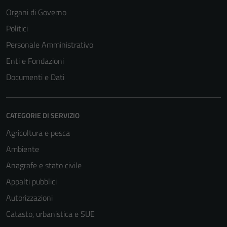
Organi di Governo
Politici
Personale Amministrativo
Enti e Fondazioni
Documenti e Dati
CATEGORIE DI SERVIZIO
Agricoltura e pesca
Ambiente
Anagrafe e stato civile
Appalti pubblici
Autorizzazioni
Catasto, urbanistica e SUE