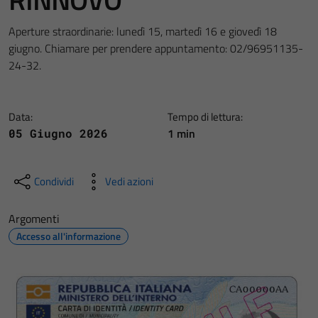
Aperture straordinarie: lunedì 15, martedì 16 e giovedì 18
giugno. Chiamare per prendere appuntamento: 02/96951135-
24-32.
Data:
Tempo di lettura:
1 min
05 Giugno 2026
Condividi
Vedi azioni
Argomenti
Accesso all'informazione