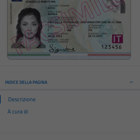
INDICE DELLA PAGINA
Descrizione
A cura di