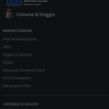
Comune di Origgio
AMMINISTRAZIONE
Aree Amministrative
Uffici
Organi di Governo
Politici
Personale Amministrativo
Enti e Fondazioni
Documenti e Dati
CATEGORIE DI SERVIZIO