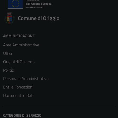
Comune di Origgio
AMMINISTRAZIONE
Aree Amministrative
Uffici
Organi di Governo
Politici
Personale Amministrativo
Enti e Fondazioni
Documenti e Dati
CATEGORIE DI SERVIZIO