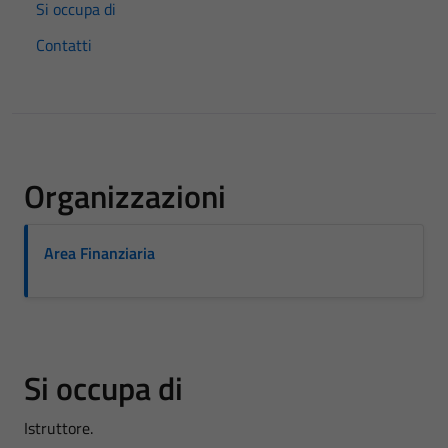
Si occupa di
Contatti
Organizzazioni
Area Finanziaria
Si occupa di
Istruttore.