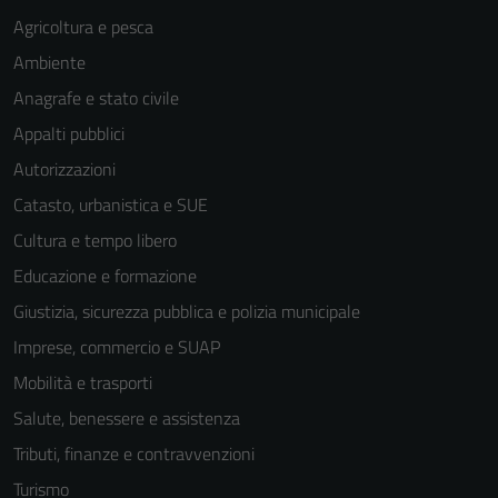
Agricoltura e pesca
Ambiente
Anagrafe e stato civile
Appalti pubblici
Autorizzazioni
Catasto, urbanistica e SUE
Cultura e tempo libero
Educazione e formazione
Giustizia, sicurezza pubblica e polizia municipale
Imprese, commercio e SUAP
Mobilità e trasporti
Salute, benessere e assistenza
Tributi, finanze e contravvenzioni
Turismo