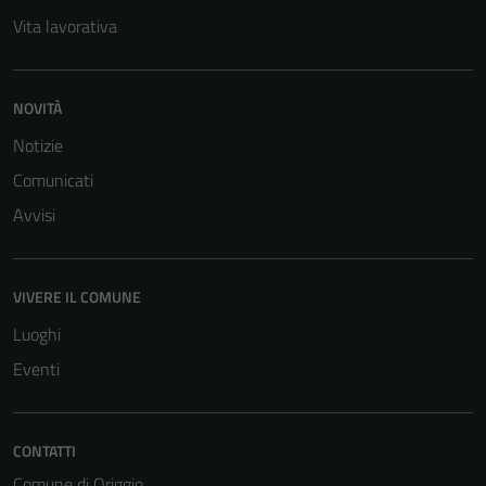
Vita lavorativa
NOVITÀ
Notizie
Comunicati
Avvisi
VIVERE IL COMUNE
Luoghi
Eventi
CONTATTI
Comune di Origgio