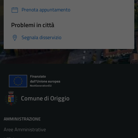
Prenota appuntamento
Problemi in città
Segnala disservizio
Comune di Origgio
AMMINISTRAZIONE
Aree Amministrative