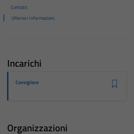
Contatti
Ulteriori informazioni
Incarichi
Consigliere
Organizzazioni