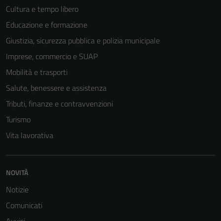
Cultura e tempo libero
Educazione e formazione
Giustizia, sicurezza pubblica e polizia municipale
Imprese, commercio e SUAP
Mobilità e trasporti
Salute, benessere e assistenza
Tributi, finanze e contravvenzioni
Turismo
Vita lavorativa
NOVITÀ
Notizie
Comunicati