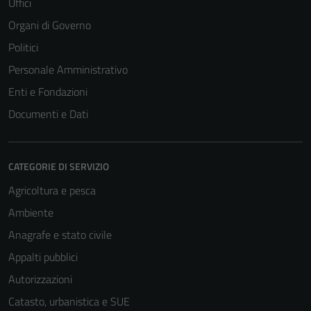
Uffici
Organi di Governo
Politici
Personale Amministrativo
Enti e Fondazioni
Documenti e Dati
CATEGORIE DI SERVIZIO
Agricoltura e pesca
Ambiente
Anagrafe e stato civile
Appalti pubblici
Autorizzazioni
Catasto, urbanistica e SUE