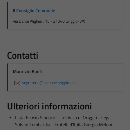
Il Consiglio Comunale
Via Dante Alighieri, 15 - 21040 Origgio (VA)
Contatti
Maurizio Banfi
segreteria@comune.origgio.va.it
Ulteriori informazioni
Lista Evasio Sindaco - La Civica di Origgio - Lega
Salvini Lombardia - Fratelli d'Italia Giorgia Meloni