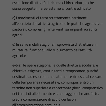
esclusione di attività di ricerca di idrocarburi, e che
siano eseguite in aree esterne al centro edificato;
d) i movimenti di terra strettamente pertinenti
all’esercizio dell’attività agricola e le pratiche agro-silvo-
pastorali, compresi gli interventi su impianti idraulici
agrari;
e) le serre mobili stagionali, sprovviste di strutture in
muratura, funzionali allo svolgimento dell’attività
agricola;
e-bis) le opere stagionali e quelle dirette a soddisfare
obiettive esigenze, contingenti e temporanee, purché
destinate ad essere immediatamente rimosse al cessare
della temporanea necessità e, comunque, entro un
termine non superiore a centottanta giorni comprensivo
dei tempi di allestimento e smontaggio del manufatto,
previa comunicazione di avvio dei lavori
all’amministrazione comunale;