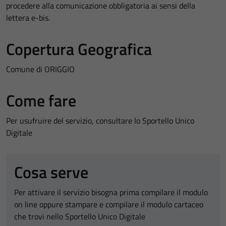
procedere alla comunicazione obbligatoria ai sensi della
lettera e-bis.
Copertura Geografica
Comune di ORIGGIO
Come fare
Per usufruire del servizio, consultare lo Sportello Unico
Digitale
Cosa serve
Per attivare il servizio bisogna prima compilare il modulo
on line oppure stampare e compilare il modulo cartaceo
che trovi nello Sportello Unico Digitale