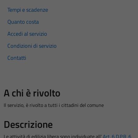
Tempi e scadenze
Quanto costa
Accedi al servizio
Condizioni di servizio
Contatti
A chi è rivolto
Il servizio, è rivolto a tutti i cittadini del comune
Descrizione
Le attività di edilizia libera sono individuate all’
Art. 6 D.P.R. 6