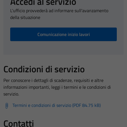
Accedi al servizio
L'ufficio provvederà ad informare sull'avanzamento
della situazione
Comunicazione inizio lavori
Condizioni di servizio
Per conoscere i dettagli di scadenze, requisiti e altre
informazioni importanti, leggi i termini e le condizioni di
servizio.
Termini e condizioni di servizio (PDF 84.75 kB)
Contatti