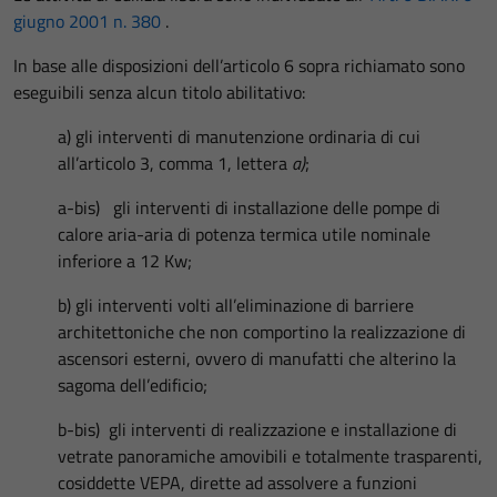
giugno 2001 n. 380
.
In base alle disposizioni dell’articolo 6 sopra richiamato sono
eseguibili senza alcun titolo abilitativo:
a) gli interventi di manutenzione ordinaria di cui
all’articolo 3, comma 1, lettera
a)
;
a-bis) gli interventi di installazione delle pompe di
calore aria-aria di potenza termica utile nominale
inferiore a 12 Kw;
b) gli interventi volti all’eliminazione di barriere
architettoniche che non comportino la realizzazione di
ascensori esterni, ovvero di manufatti che alterino la
sagoma dell’edificio;
b-bis) gli interventi di realizzazione e installazione di
vetrate panoramiche amovibili e totalmente trasparenti,
cosiddette VEPA, dirette ad assolvere a funzioni