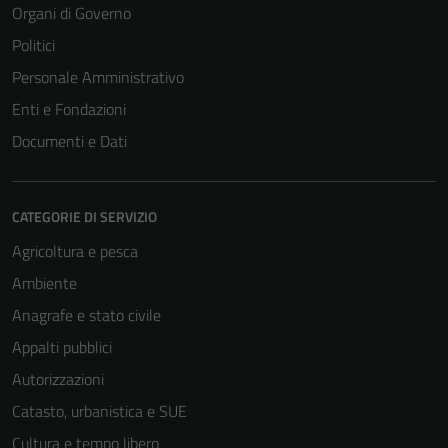
Organi di Governo
Politici
Personale Amministrativo
Enti e Fondazioni
Documenti e Dati
CATEGORIE DI SERVIZIO
Agricoltura e pesca
Ambiente
Anagrafe e stato civile
Appalti pubblici
Autorizzazioni
Catasto, urbanistica e SUE
Cultura e tempo libero