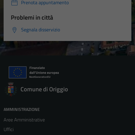
Prenota appuntamento
Problemi in città
Segnala disservizio
Comune di Origgio
AMMINISTRAZIONE
Aree Amministrative
Uffici