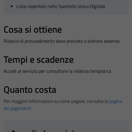
Lista reperibile nello Sportello Unico Digitale
Cosa si ottiene
Rilascio di provvedimento dove previsto o silenzio assenso
Tempi e scadenze
Accedi al servizio per consultare la relativa tempistica
Quanto costa
Per maggiori informazioni su come pagare, consulta la
pagina
dei pagamenti