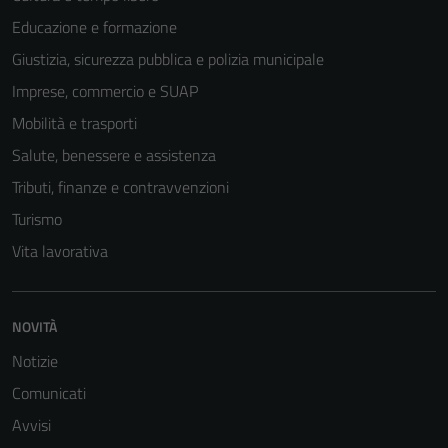
Educazione e formazione
Giustizia, sicurezza pubblica e polizia municipale
Imprese, commercio e SUAP
Mobilità e trasporti
Salute, benessere e assistenza
Tributi, finanze e contravvenzioni
Turismo
Vita lavorativa
NOVITÀ
Notizie
Comunicati
Avvisi