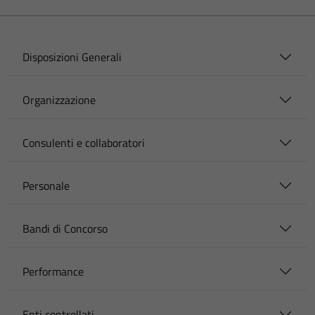
Disposizioni Generali
Organizzazione
Consulenti e collaboratori
Personale
Bandi di Concorso
Performance
Enti controllati