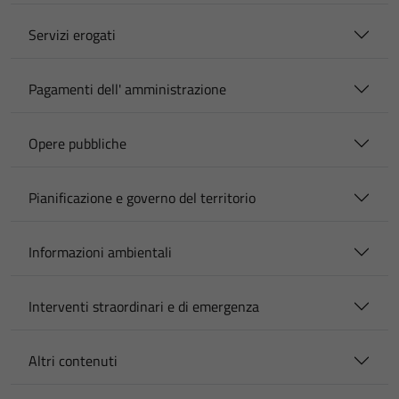
Servizi erogati
Pagamenti dell' amministrazione
Opere pubbliche
Pianificazione e governo del territorio
Informazioni ambientali
Interventi straordinari e di emergenza
Altri contenuti