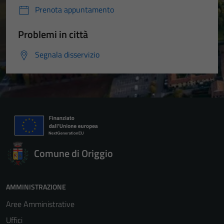
Prenota appuntamento
Problemi in città
Segnala disservizio
Comune di Origgio
AMMINISTRAZIONE
Aree Amministrative
Uffici