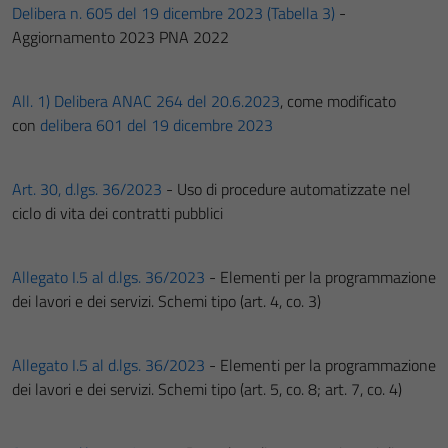
Delibera n. 605 del 19 dicembre 2023 (Tabella 3)
-
Aggiornamento 2023 PNA 2022
All. 1) Delibera ANAC 264 del 20.6.2023
, come modificato
con
delibera 601 del 19 dicembre 2023
Art. 30, d.lgs. 36/2023
- Uso di procedure automatizzate nel
ciclo di vita dei contratti pubblici
Allegato I.5 al d.lgs. 36/2023
- Elementi per la programmazione
dei lavori e dei servizi. Schemi tipo (art. 4, co. 3)
Allegato I.5 al d.lgs. 36/2023
- Elementi per la programmazione
dei lavori e dei servizi. Schemi tipo (art. 5, co. 8; art. 7, co. 4)