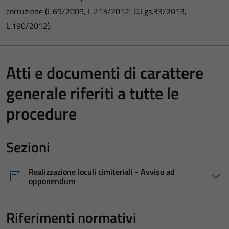
corruzione (L.69/2009, L.213/2012, D.Lgs.33/2013,
L.190/2012).
Atti e documenti di carattere
generale riferiti a tutte le
procedure
Sezioni
Realizzazione loculi cimiteriali - Avviso ad
opponendum
Riferimenti normativi