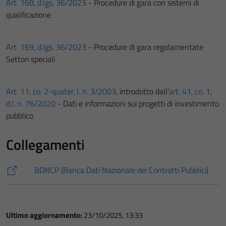
Art. 168, d.lgs. 36/2023
- Procedure di gara con sistemi di
qualificazione
Art. 169, d.lgs. 36/2023
- Procedure di gara regolamentate
Settori speciali
Art. 11, co. 2-quater, l. n. 3/2003
, introdotto dall'
art. 41, co. 1,
d.l. n. 76/2020
- Dati e informazioni sui progetti di investimento
pubblico
Collegamenti
BDNCP (Banca Dati Nazionale dei Contratti Pubblici)
Ultimo aggiornamento:
23/10/2025, 13:33