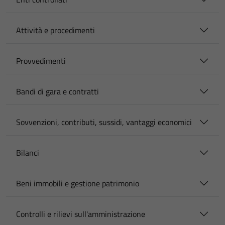
Attività e procedimenti
Provvedimenti
Bandi di gara e contratti
Sovvenzioni, contributi, sussidi, vantaggi economici
Bilanci
Beni immobili e gestione patrimonio
Controlli e rilievi sull'amministrazione