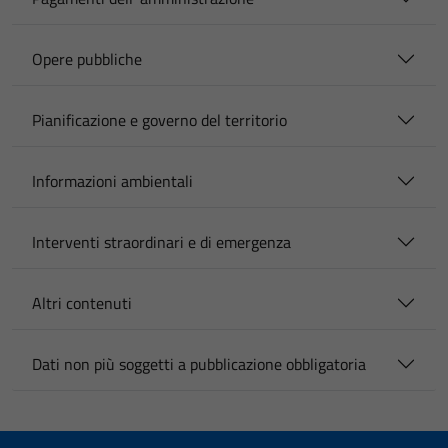
Opere pubbliche
Pianificazione e governo del territorio
Informazioni ambientali
Interventi straordinari e di emergenza
Altri contenuti
Dati non più soggetti a pubblicazione obbligatoria