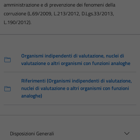
amministrazione e di prevenzione dei fenomeni della
corruzione (L.69/2009, L.213/2012, D.Lgs.33/2013,
L.190/2012).
Organismi indipendenti di valutazione, nuclei di
valutazione o altri organismi con funzioni analoghe
Riferimenti (Organismi indipendenti di valutazione,
nuclei di valutazione o altri organismi con funzioni
analoghe)
Disposizioni Generali