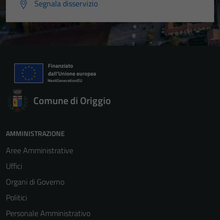
Segnala disservizio
Comune di Origgio
AMMINISTRAZIONE
Aree Amministrative
Uffici
Organi di Governo
Politici
Personale Amministrativo