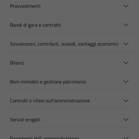
Provvedimenti
Bandi di gara e contratti
Sovvenzioni, contributi, sussidi, vantaggi economici
Bilanci
Beni immobili e gestione patrimonio
Controlli e rilievi sull'amministrazione
Servizi erogati
Pagamenti dell' amministrazione