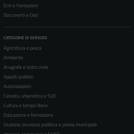
Enti e Fondazioni
Documenti e Dati
CATEGORIE DI SERVIZIO
Agricoltura e pesca
Ambiente
Anagrafe e stato civile
Appalti pubblici
Autorizzazioni
Catasto, urbanistica e SUE
Cultura e tempo libero
Educazione e formazione
Giustizia, sicurezza pubblica e polizia municipale