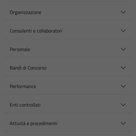
Organizzazione
Consulenti e collaboratori
Personale
Bandi di Concorso
Performance
Enti controllati
Attività e procedimenti