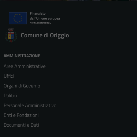
Comune di Origgio
AMMINISTRAZIONE
Aree Amministrative
Uffici
Organi di Governo
Politici
Personale Amministrativo
Enti e Fondazioni
Documenti e Dati