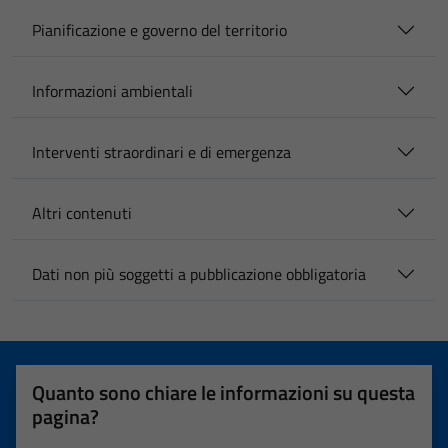
Pianificazione e governo del territorio
Informazioni ambientali
Interventi straordinari e di emergenza
Altri contenuti
Dati non più soggetti a pubblicazione obbligatoria
Quanto sono chiare le informazioni su questa
pagina?