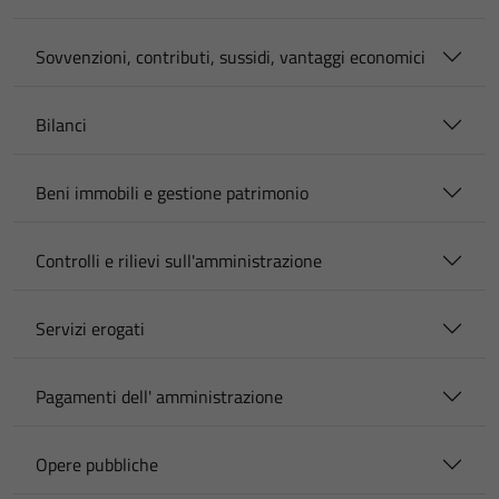
Sovvenzioni, contributi, sussidi, vantaggi economici
Bilanci
Beni immobili e gestione patrimonio
Controlli e rilievi sull'amministrazione
Servizi erogati
Pagamenti dell' amministrazione
Opere pubbliche