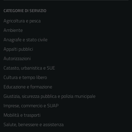
CATEGORIE DI SERVIZIO
Agricoltura e pesca
Ambiente
Anagrafe e stato civile
Appalti pubblici
Autorizzazioni
Catasto, urbanistica e SUE
Cultura e tempo libero
Educazione e formazione
Giustizia, sicurezza pubblica e polizia municipale
Imprese, commercio e SUAP
Mobilità e trasporti
Salute, benessere e assistenza