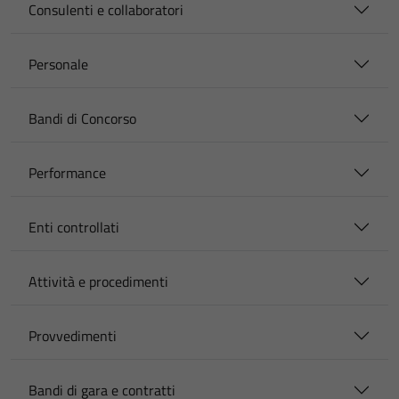
Consulenti e collaboratori
Personale
Bandi di Concorso
Performance
Enti controllati
Attività e procedimenti
Provvedimenti
Bandi di gara e contratti