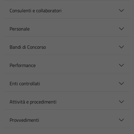
Consulenti e collaboratori
Personale
Bandi di Concorso
Performance
Enti controllati
Attività e procedimenti
Provvedimenti