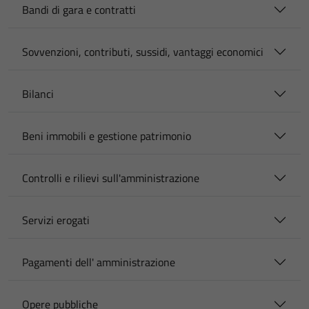
Bandi di gara e contratti
Sovvenzioni, contributi, sussidi, vantaggi economici
Bilanci
Beni immobili e gestione patrimonio
Controlli e rilievi sull'amministrazione
Servizi erogati
Pagamenti dell' amministrazione
Opere pubbliche