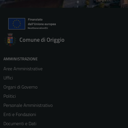
Comune di Origgio
AMMINISTRAZIONE
Aree Amministrative
Uffici
Organi di Governo
Politici
Personale Amministrativo
Enti e Fondazioni
Documenti e Dati