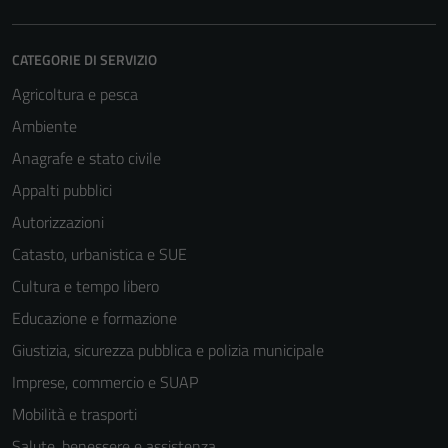
CATEGORIE DI SERVIZIO
Agricoltura e pesca
Ambiente
Anagrafe e stato civile
Appalti pubblici
Autorizzazioni
Catasto, urbanistica e SUE
Cultura e tempo libero
Educazione e formazione
Giustizia, sicurezza pubblica e polizia municipale
Imprese, commercio e SUAP
Mobilità e trasporti
Salute, benessere e assistenza