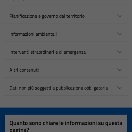
Pianificazione e governo del territorio
Informazioni ambientali
Interventi straordinari e di emergenza
Altri contenuti
Dati non più soggetti a pubblicazione obbligatoria
Quanto sono chiare le informazioni su questa
pagina?