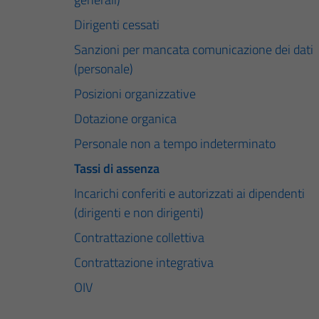
Dirigenti cessati
Sanzioni per mancata comunicazione dei dati
(personale)
Posizioni organizzative
Dotazione organica
Personale non a tempo indeterminato
Tassi di assenza
Incarichi conferiti e autorizzati ai dipendenti
(dirigenti e non dirigenti)
Contrattazione collettiva
Contrattazione integrativa
OIV