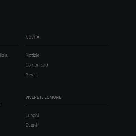
NOVITÀ
lizia
Notizie
Comunicati
Avvisi
VIVERE IL COMUNE
i
Luoghi
Eventi