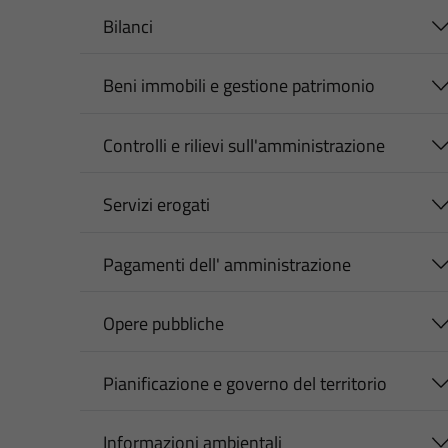
Bilanci
Beni immobili e gestione patrimonio
Controlli e rilievi sull'amministrazione
Servizi erogati
Pagamenti dell' amministrazione
Opere pubbliche
Pianificazione e governo del territorio
Informazioni ambientali