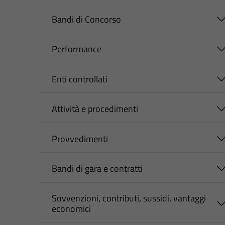
Bandi di Concorso
Performance
Enti controllati
Attività e procedimenti
Provvedimenti
Bandi di gara e contratti
Sovvenzioni, contributi, sussidi, vantaggi
economici