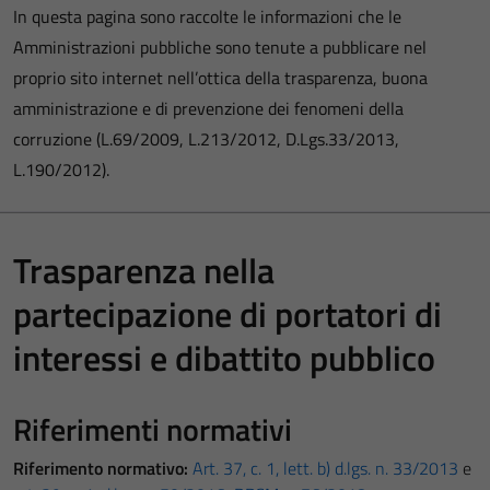
In questa pagina sono raccolte le informazioni che le
Amministrazioni pubbliche sono tenute a pubblicare nel
proprio sito internet nell’ottica della trasparenza, buona
amministrazione e di prevenzione dei fenomeni della
corruzione (L.69/2009, L.213/2012, D.Lgs.33/2013,
L.190/2012).
Trasparenza nella
partecipazione di portatori di
interessi e dibattito pubblico
Riferimenti normativi
Riferimento normativo:
Art. 37, c. 1, lett. b) d.lgs. n. 33/2013
e