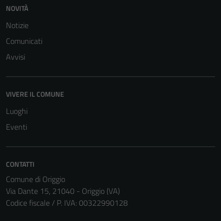
NOVITÀ
Notizie
Comunicati
Avvisi
VIVERE IL COMUNE
Luoghi
Eventi
CONTATTI
Comune di Origgio
Via Dante 15, 21040 - Origgio (VA)
Codice fiscale / P. IVA: 00322990128