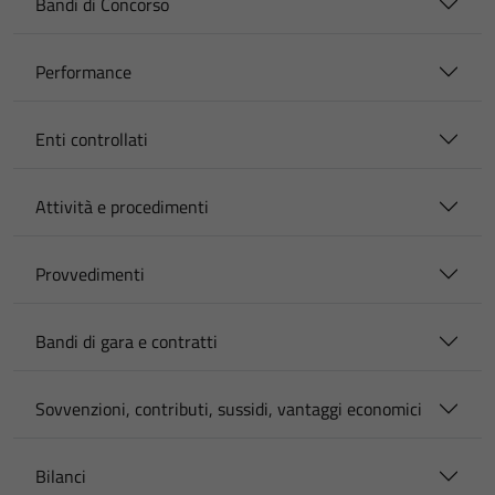
Bandi di Concorso
Performance
Enti controllati
Attività e procedimenti
Provvedimenti
Bandi di gara e contratti
Sovvenzioni, contributi, sussidi, vantaggi economici
Bilanci