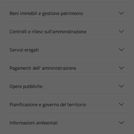
Beni immobili e gestione patrimonio
Controlli e rilievi sull'amministrazione
Servizi erogati
Pagamenti dell' amministrazione
Opere pubbliche
Pianificazione e governo del territorio
Informazioni ambientali