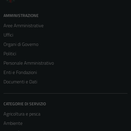
AMMINISTRAZIONE
Aree Amministrative
Uffici
Organi di Governo
Politici
Personale Amministrativo
Enti e Fondazioni
Documenti e Dati
CATEGORIE DI SERVIZIO
Agricoltura e pesca
Ambiente