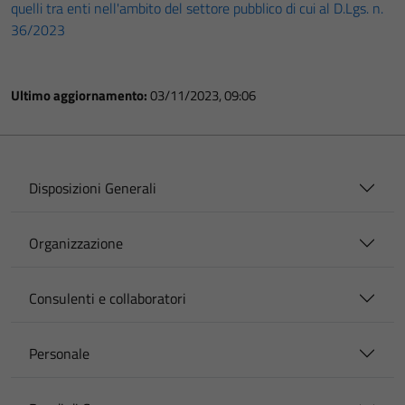
quelli tra enti nell'ambito del settore pubblico di cui al D.Lgs. n.
36/2023
Ultimo aggiornamento:
03/11/2023, 09:06
Disposizioni Generali
Organizzazione
Consulenti e collaboratori
Personale