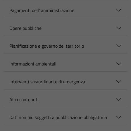
Pagamenti dell' amministrazione
Opere pubbliche
Pianificazione e governo del territorio
Informazioni ambientali
Interventi straordinari e di emergenza
Altri contenuti
Dati non più soggetti a pubblicazione obbligatoria