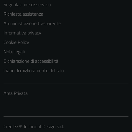
Segnalazione disservizio
Richiesta assistenza
Amministrazione trasparente
Informativa privacy
Cookie Policy
Note legali
Dichiarazione di accessibilità
Piano di miglioramento del sito
Area Privata
Credits: ©
Technical Design s.r.l.