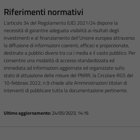
Riferimenti normativi
L’articolo 34 del Regolamento (UE) 2021/24 dispone la
necessità di garantire adeguata visibilità ai risultati degli
investimenti e al finanziamento dell’Unione europea attraverso
la diffusione di informazioni coerenti, efficaci e proporzionate,
destinate a pubblici diversi tra cui i media e il vasto pubblico. Per
consentire una modalità di accesso standardizzata ed
immediata ad informazioni aggiornate ed organizzate sullo
stato di attuazione delle misure del PNRR, la Circolare RGS del
10-febbraio 2022, n.9 chiede alle Amministrazioni titolari di
interventi di pubblicare tutta la documentazione pertinente.
Ultimo aggiornamento:
24/05/2023, 14:16