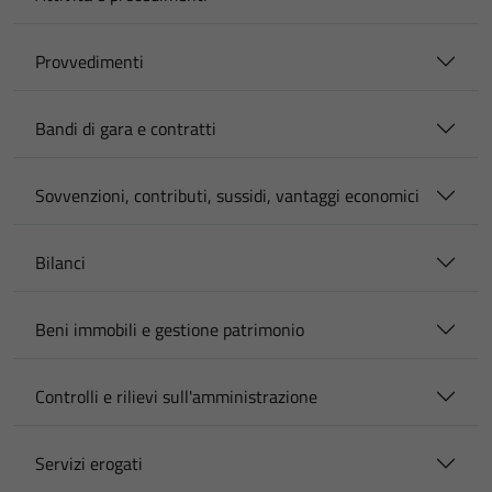
Provvedimenti
Bandi di gara e contratti
Sovvenzioni, contributi, sussidi, vantaggi economici
Bilanci
Beni immobili e gestione patrimonio
Controlli e rilievi sull'amministrazione
Servizi erogati