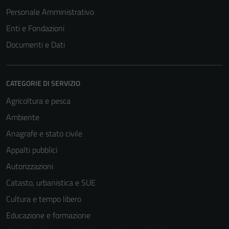
Personale Amministrativo
Enti e Fondazioni
Documenti e Dati
CATEGORIE DI SERVIZIO
Agricoltura e pesca
Ambiente
Anagrafe e stato civile
Appalti pubblici
Autorizzazioni
Catasto, urbanistica e SUE
Cultura e tempo libero
Educazione e formazione