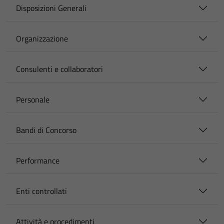
Disposizioni Generali
Organizzazione
Consulenti e collaboratori
Personale
Bandi di Concorso
Performance
Enti controllati
Attività e procedimenti