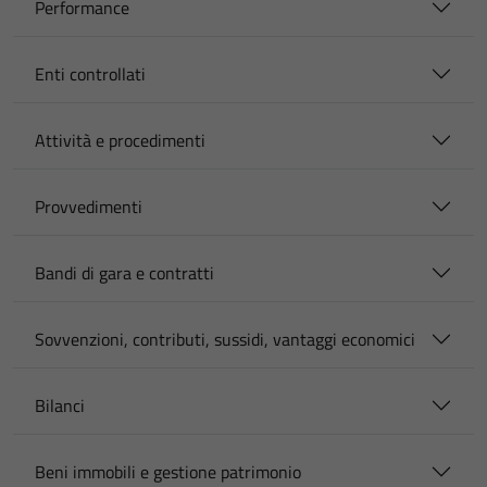
Performance
Enti controllati
Attività e procedimenti
Provvedimenti
Bandi di gara e contratti
Sovvenzioni, contributi, sussidi, vantaggi economici
Bilanci
Beni immobili e gestione patrimonio