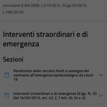
corruzione (L.69/2009, L.213/2012, D.Lgs.33/2013,
L.190/2012).
Interventi straordinari e di
emergenza
Sezioni
Rendiconto della raccolta fondi a sostegno del
contrasto all'emergenza epidemiologica da covid-
19
Interventi straordinari e di emergenza (d.lgs. N. 33
Del 14/03/2013, art. 42, C.1 lett. A), b) e c))