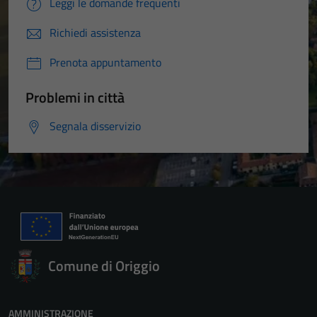
Leggi le domande frequenti
Richiedi assistenza
Prenota appuntamento
Problemi in città
Segnala disservizio
Comune di Origgio
AMMINISTRAZIONE