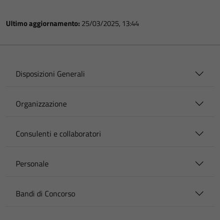
Ultimo aggiornamento:
25/03/2025, 13:44
Disposizioni Generali
Organizzazione
Consulenti e collaboratori
Personale
Bandi di Concorso