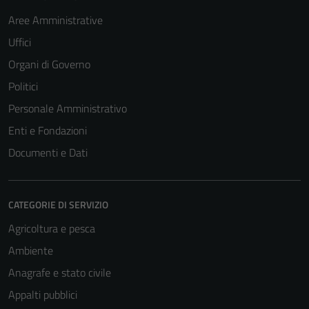
Aree Amministrative
Uffici
Organi di Governo
Politici
Personale Amministrativo
Enti e Fondazioni
Documenti e Dati
CATEGORIE DI SERVIZIO
Agricoltura e pesca
Ambiente
Anagrafe e stato civile
Appalti pubblici