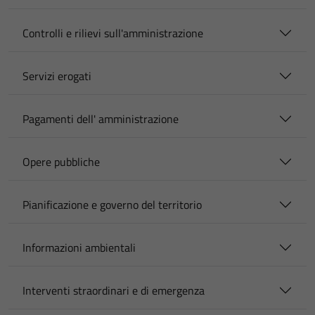
Controlli e rilievi sull'amministrazione
Servizi erogati
Pagamenti dell' amministrazione
Opere pubbliche
Pianificazione e governo del territorio
Informazioni ambientali
Interventi straordinari e di emergenza