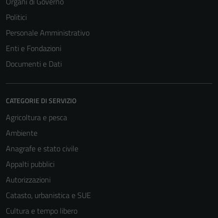
Organi di Governo
Politici
Personale Amministrativo
Enti e Fondazioni
Documenti e Dati
CATEGORIE DI SERVIZIO
Agricoltura e pesca
Ambiente
Anagrafe e stato civile
Appalti pubblici
Autorizzazioni
Catasto, urbanistica e SUE
Cultura e tempo libero