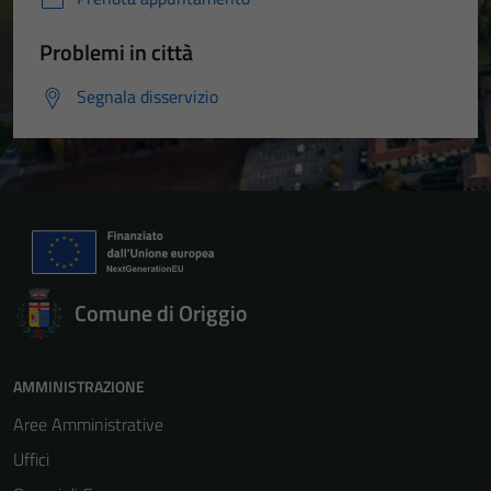
Problemi in città
Segnala disservizio
Comune di Origgio
AMMINISTRAZIONE
Aree Amministrative
Uffici