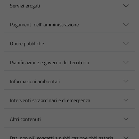
Servizi erogati
Pagamenti dell' amministrazione
Opere pubbliche
Pianificazione e governo del territorio
Informazioni ambientali
Interventi straordinari e di emergenza
Altri contenuti
Dati non più soggetti a pubblicazione obbligatoria