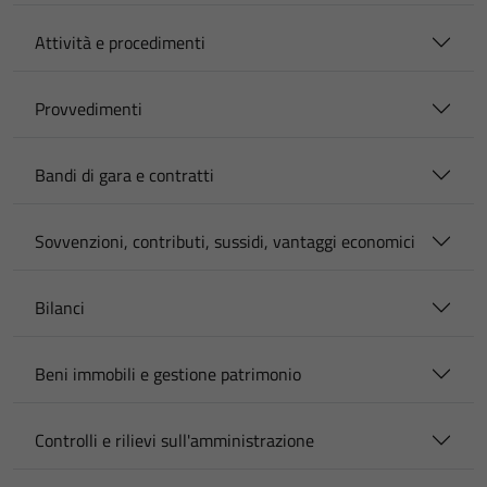
Attività e procedimenti
Provvedimenti
Bandi di gara e contratti
Sovvenzioni, contributi, sussidi, vantaggi economici
Bilanci
Beni immobili e gestione patrimonio
Controlli e rilievi sull'amministrazione