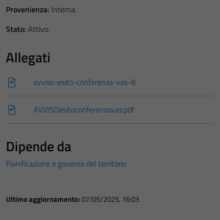
Provenienza:
Interna.
Stato:
Attivo.
Allegati
avviso-esito-conferenza-vas-8
AVVISOesitoconferenzavas.pdf
Dipende da
Pianificazione e governo del territorio
Ultimo aggiornamento:
07/05/2025, 16:03