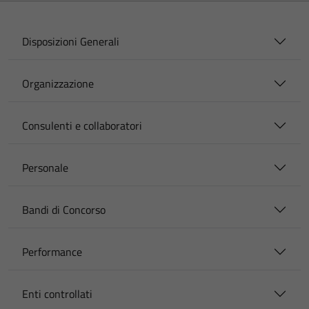
Disposizioni Generali
Organizzazione
Consulenti e collaboratori
Personale
Bandi di Concorso
Performance
Enti controllati