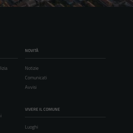
NOVITÀ
lizia
Notizie
Comunicati
Avvisi
VIVERE IL COMUNE
i
Luoghi