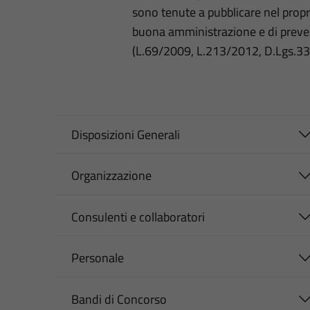
sono tenute a pubblicare nel propri
buona amministrazione e di preve
(L.69/2009, L.213/2012, D.Lgs.3
Disposizioni Generali
Organizzazione
Consulenti e collaboratori
Personale
Bandi di Concorso