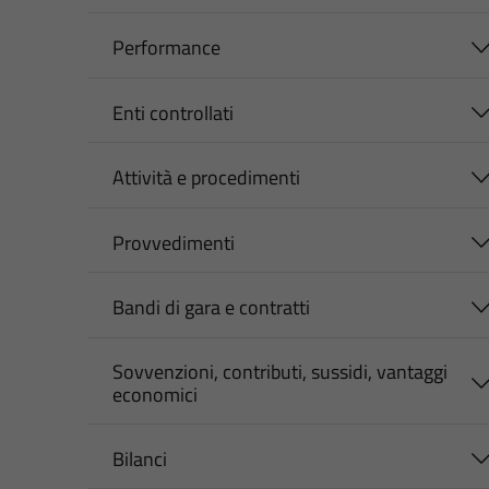
Performance
Enti controllati
Attività e procedimenti
Provvedimenti
Bandi di gara e contratti
Sovvenzioni, contributi, sussidi, vantaggi
economici
Bilanci