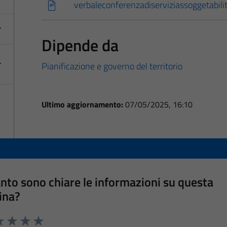
verbaleconferenzadiserviziassoggetabili
Dipende da
Pianificazione e governo del territorio
Ultimo aggiornamento:
07/05/2025, 16:10
nto sono chiare le informazioni su questa
ina?