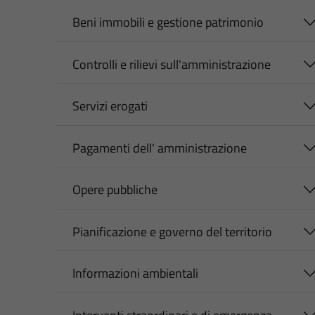
Beni immobili e gestione patrimonio
Controlli e rilievi sull'amministrazione
Servizi erogati
Pagamenti dell' amministrazione
Opere pubbliche
Pianificazione e governo del territorio
Informazioni ambientali