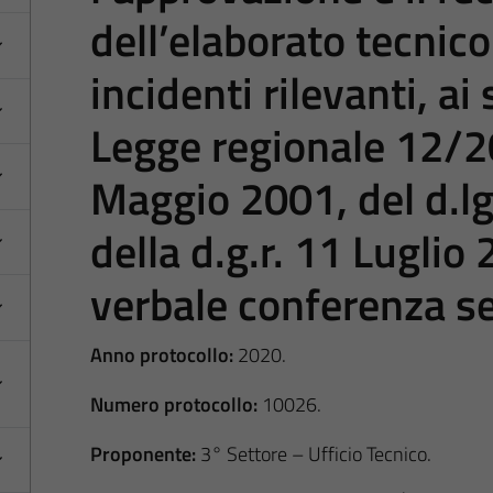
dell’elaborato tecnico
incidenti rilevanti, ai 
Legge regionale 12/2
Maggio 2001, del d.l
della d.g.r. 11 Luglio
verbale conferenza se
Anno protocollo:
2020.
Numero protocollo:
10026.
Proponente:
3° Settore – Ufficio Tecnico.