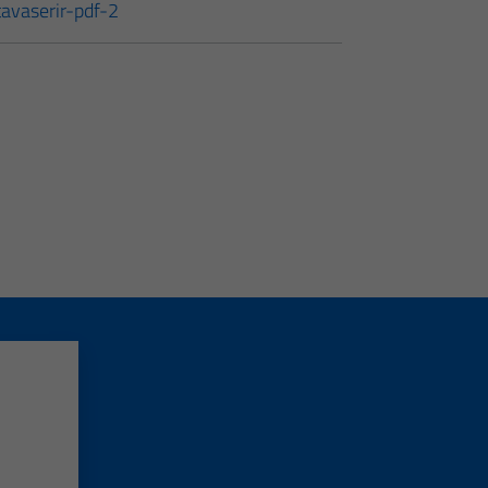
tavaserir-pdf-2