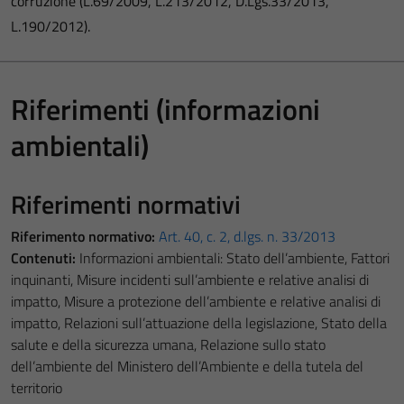
corruzione (L.69/2009, L.213/2012, D.Lgs.33/2013,
L.190/2012).
Riferimenti (informazioni
ambientali)
Riferimenti normativi
Riferimento normativo:
Art. 40, c. 2, d.lgs. n. 33/2013
Contenuti:
Informazioni ambientali: Stato dell’ambiente, Fattori
inquinanti, Misure incidenti sull’ambiente e relative analisi di
impatto, Misure a protezione dell’ambiente e relative analisi di
impatto, Relazioni sull’attuazione della legislazione, Stato della
salute e della sicurezza umana, Relazione sullo stato
dell’ambiente del Ministero dell’Ambiente e della tutela del
territorio