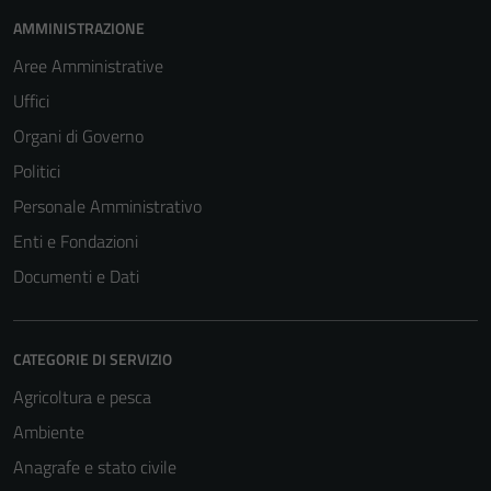
AMMINISTRAZIONE
Aree Amministrative
Uffici
Organi di Governo
Politici
Personale Amministrativo
Enti e Fondazioni
Documenti e Dati
CATEGORIE DI SERVIZIO
Agricoltura e pesca
Ambiente
Anagrafe e stato civile