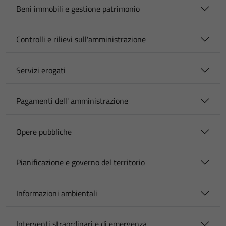
Beni immobili e gestione patrimonio
Controlli e rilievi sull'amministrazione
Servizi erogati
Pagamenti dell' amministrazione
Opere pubbliche
Pianificazione e governo del territorio
Informazioni ambientali
Interventi straordinari e di emergenza