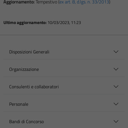
Aggiornamento:
Tempestivo (
ex art. 8, d.lgs. n. 33/2013
)
Ultimo aggiornamento:
10/03/2023, 11:23
Disposizioni Generali
Organizzazione
Consulenti e collaboratori
Personale
Bandi di Concorso