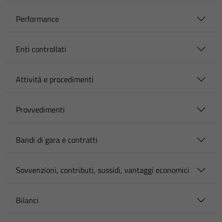
Performance
Enti controllati
Attività e procedimenti
Provvedimenti
Bandi di gara e contratti
Sovvenzioni, contributi, sussidi, vantaggi economici
Bilanci