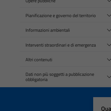
Opere pubbliche
Pianificazione e governo del territorio
Informazioni ambientali
Interventi straordinari e di emergenza
Altri contenuti
Dati non più soggetti a pubblicazione
obbligatoria
Qua