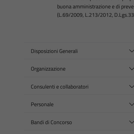
buona amministrazione e di preve
(L.69/2009, L.213/2012, D.Lgs.3
Disposizioni Generali
Organizzazione
Consulenti e collaboratori
Personale
Bandi di Concorso