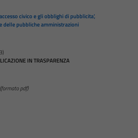
accesso civico e gli obblighi di pubblicita’,
te delle pubbliche amministrazioni
3)
BBLICAZIONE IN TRASPARENZA
(formato pdf)