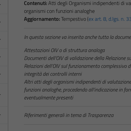
Contenuti:
Atti degli Organismi indipendenti di val
organismi con funzioni analoghe
Aggiornamento:
Tempestivo (
ex art. 8, d.lgs. n.
In questa sezione va inserita anche tutta la docume
Attestazioni OIV o di struttura analoga
Documenti dell’OIV di validazione della Relazione s
Relazioni dell’OIV sul funzionamento complessivo d
integrità dei controlli interni
Altri atti degli organismi indipendenti di valutazione
funzioni analoghe, procedendo all’indicazione in fo
eventualmente presenti
Riferimenti generali in tema di Trasparenza