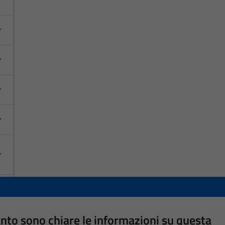
nto sono chiare le informazioni su questa