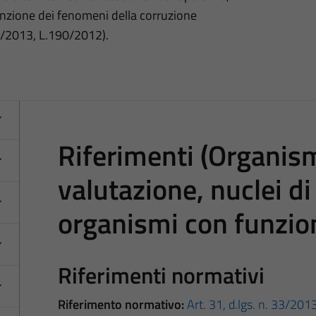
nzione dei fenomeni della corruzione
3/2013, L.190/2012).
Riferimenti (Organism
valutazione, nuclei di
organismi con funzio
Riferimenti normativi
Riferimento normativo:
Art. 31, d.lgs. n. 33/201