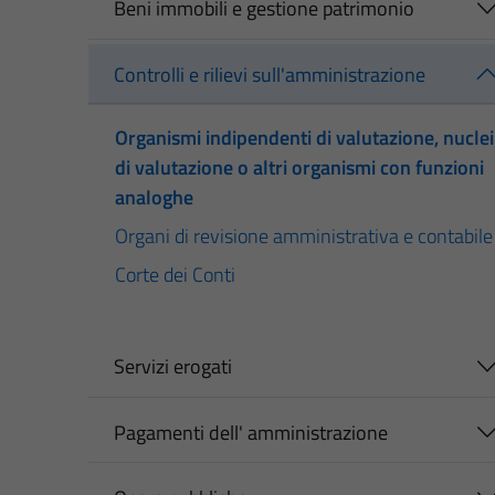
Beni immobili e gestione patrimonio
Controlli e rilievi sull'amministrazione
Organismi indipendenti di valutazione, nuclei
di valutazione o altri organismi con funzioni
analoghe
Organi di revisione amministrativa e contabile
Corte dei Conti
Servizi erogati
Pagamenti dell' amministrazione