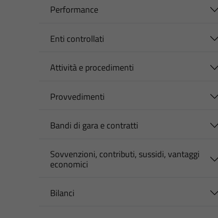
Performance
Enti controllati
Attività e procedimenti
Provvedimenti
Bandi di gara e contratti
Sovvenzioni, contributi, sussidi, vantaggi
economici
Bilanci