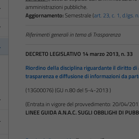
amministrazioni pubbliche.
Aggiornamento:
Semestrale (
art. 23, c. 1, d.lgs.
Riferimenti generali in tema di Trasparenza
DECRETO LEGISLATIVO 14 marzo 2013, n. 33
Riordino della disciplina riguardante il diritto di 
trasparenza e diffusione di informazioni da par
(13G00076)
(GU n.80 del 5-4-2013 )
(Entrata in vigore del provvedimento: 20/04/201
LINEE GUIDA A.N.A.C. SUGLI OBBLIGHI DI PU