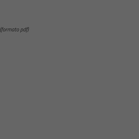
(formato pdf)