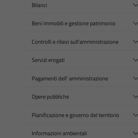
Bilanci
Beni immobili e gestione patrimonio
Controlli e rilievi sull'amministrazione
Servizi erogati
Pagamenti dell' amministrazione
Opere pubbliche
Pianificazione e governo del territorio
Informazioni ambientali