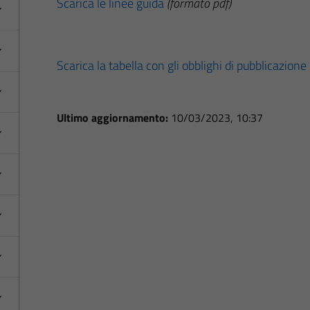
Scarica le linee guida
(formato pdf)
Scarica la tabella con gli obblighi di pubblicazione
Ultimo aggiornamento:
10/03/2023, 10:37