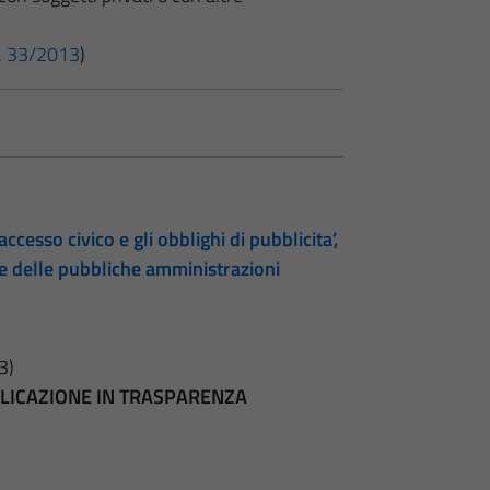
 n. 33/2013
)
accesso civico e gli obblighi di pubblicita’,
te delle pubbliche amministrazioni
3)
BBLICAZIONE IN TRASPARENZA