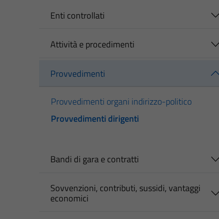
Enti controllati
Attività e procedimenti
Provvedimenti
Provvedimenti organi indirizzo-politico
Provvedimenti dirigenti
Bandi di gara e contratti
Sovvenzioni, contributi, sussidi, vantaggi
economici