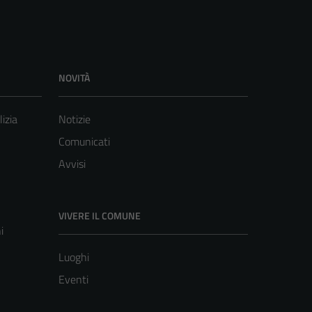
NOVITÀ
lizia
Notizie
Comunicati
Avvisi
VIVERE IL COMUNE
i
Luoghi
Eventi