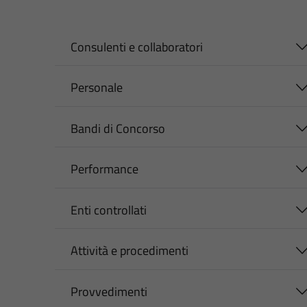
Consulenti e collaboratori
Personale
Bandi di Concorso
Performance
Enti controllati
Attività e procedimenti
Provvedimenti