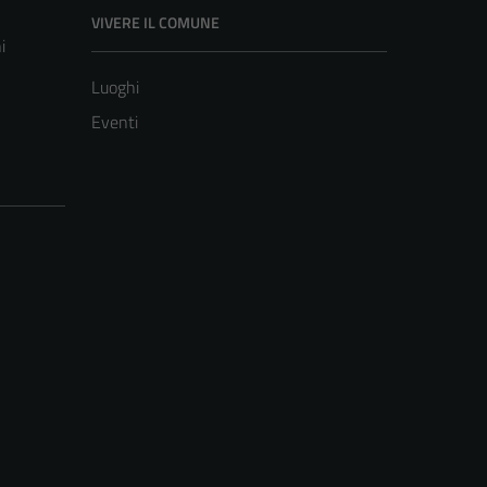
VIVERE IL COMUNE
i
Luoghi
Eventi