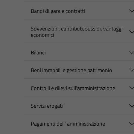
Bandi di gara e contratti
Sovvenzioni, contributi, sussidi, vantaggi
economici
Bilanci
Beni immobili e gestione patrimonio
Controlli e rilievi sull'amministrazione
Servizi erogati
Pagamenti dell' amministrazione