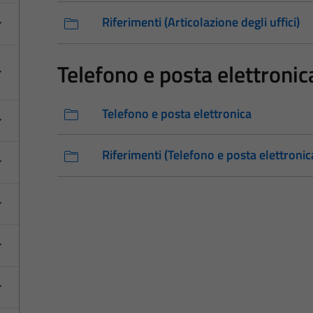
Riferimenti (Articolazione degli uffici)
Telefono e posta elettronic
Telefono e posta elettronica
Riferimenti (Telefono e posta elettronic