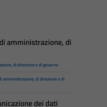
i, di amministrazione, di
trazione, di direzione o di governo
, di amministrazione, di direzione o di
nicazione dei dati