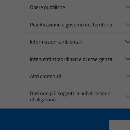
Opere pubbliche
Pianificazione e governo del territorio
Informazioni ambientali
Interventi straordinari e di emergenza
Altri contenuti
Dati non più soggetti a pubblicazione
obbligatoria