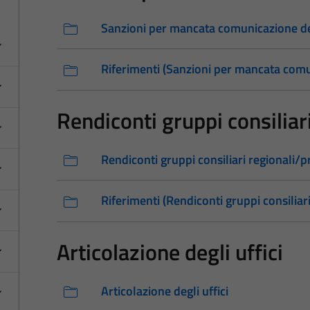
Sanzioni per mancata comunicazione de
Riferimenti (Sanzioni per mancata comu
Rendiconti gruppi consiliari
Rendiconti gruppi consiliari regionali/pr
Riferimenti (Rendiconti gruppi consiliari
Articolazione degli uffici
Articolazione degli uffici