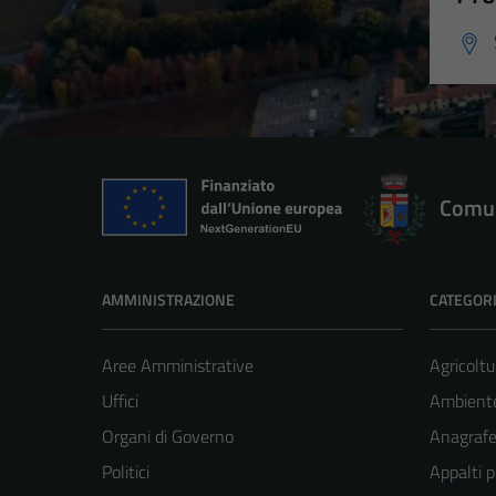
Comun
AMMINISTRAZIONE
CATEGORI
Aree Amministrative
Agricoltu
Uffici
Ambient
Organi di Governo
Anagrafe 
Politici
Appalti p